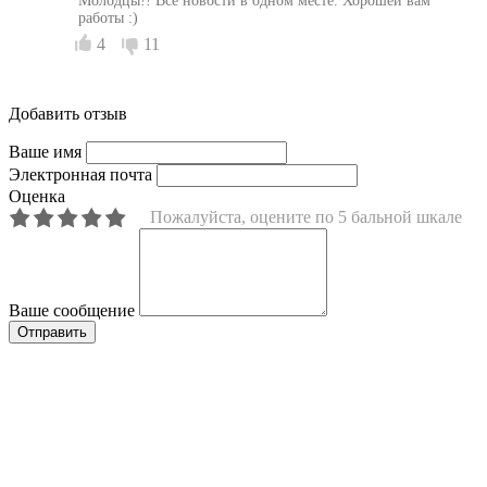
Молодцы!! Все новости в одном месте. Хорошей вам
работы :)
4
11
Добавить отзыв
Ваше имя
Электронная почта
Оценка
Пожалуйста, оцените по 5 бальной шкале
Ваше сообщение