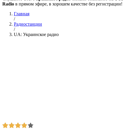
Radio
в прямом эфире, в хорошем качестве без регистрации!
Главная
/
Радиостанции
/
UA: Украинское радио