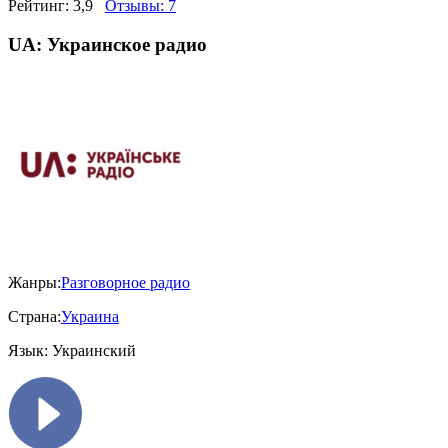
Рейтинг:
3,9
Отзывы:
7
UA: Украинское радио
Жанры:
Разговорное радио
Страна:
Украина
Язык:
Украинский