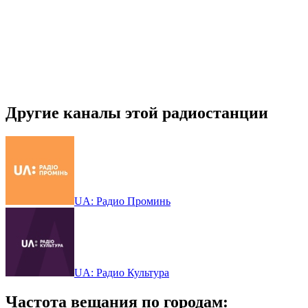
Другие каналы этой радиостанции
UA: Радио Проминь
UA: Радио Культура
Частота вещания по городам: