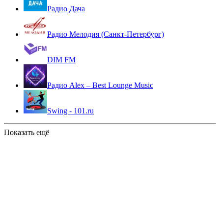
Радио Дача
Радио Мелодия (Санкт-Петербург)
DIM FM
Радио Alex – Best Lounge Music
Swing - 101.ru
Показать ещё