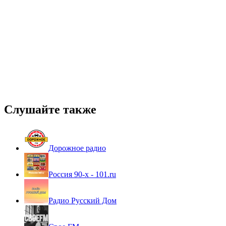
Слушайте также
Дорожное радио
Россия 90-х - 101.ru
Радио Русский Дом