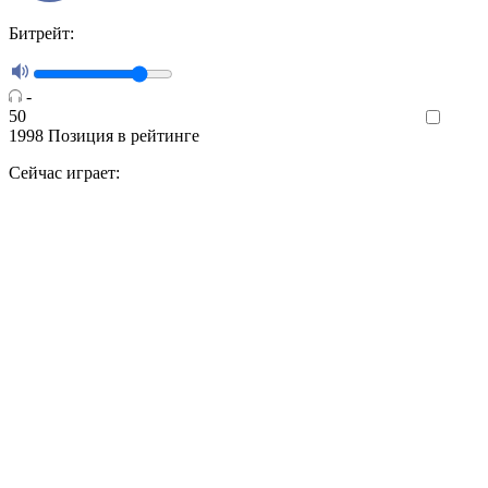
Битрейт:
-
50
Like
1998
Позиция в рейтинге
Сейчас играет: