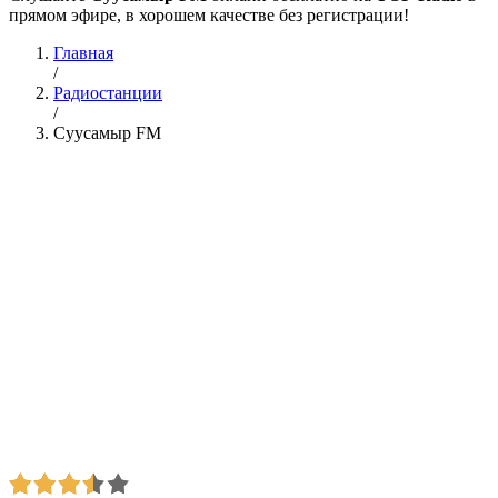
прямом эфире, в хорошем качестве без регистрации!
Главная
/
Радиостанции
/
Суусамыр FM