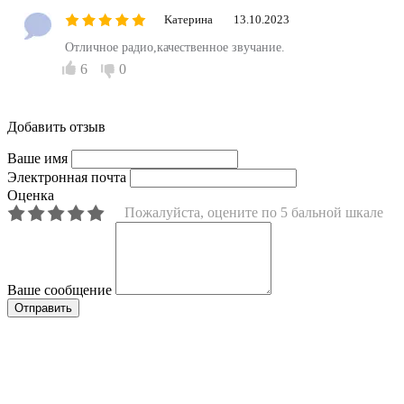
Kатерина
13.10.2023
Отличное радио,качественное звучание.
6
0
Добавить отзыв
Ваше имя
Электронная почта
Оценка
Пожалуйста, оцените по 5 бальной шкале
Ваше сообщение