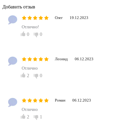
Добавить отзыв
Олег
19.12.2023
Отлично!
0
0
Леонид
06.12.2023
Отлично
2
0
Роман
06.12.2023
Отлично
2
1