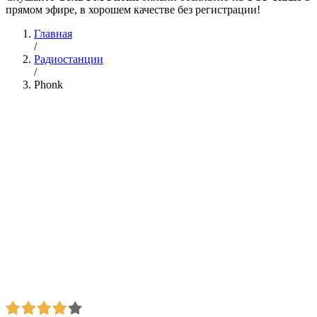
прямом эфире, в хорошем качестве без регистрации!
Главная
/
Радиостанции
/
Phonk