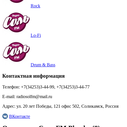
Rock
Lo-Fi
Drum & Bass
Контактная информация
Телефон:
+7(34253)3-44-99, +7(34253)3-44-77
E-mail:
radiosolfm@mail.ru
Адрес:
ул. 20 лет Победы, 121 офис 502, Соликамск, Россия
ВКонтакте