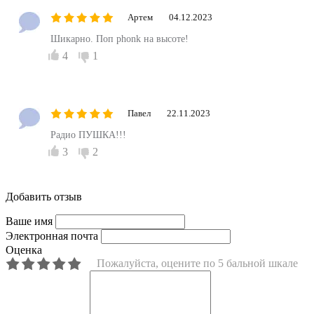
Артем
04.12.2023
Шикарно. Поп phonk на высоте!
4
1
Павел
22.11.2023
Радио ПУШКА!!!
3
2
Добавить отзыв
Ваше имя
Электронная почта
Оценка
Пожалуйста, оцените по 5 бальной шкале