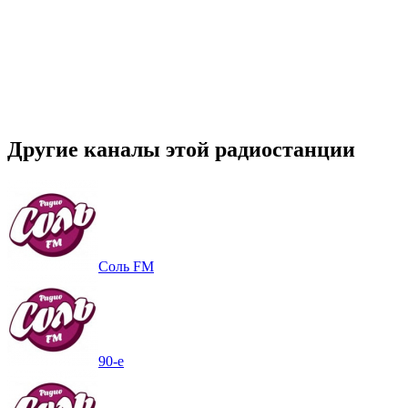
Другие каналы этой радиостанции
Соль FM
90-е