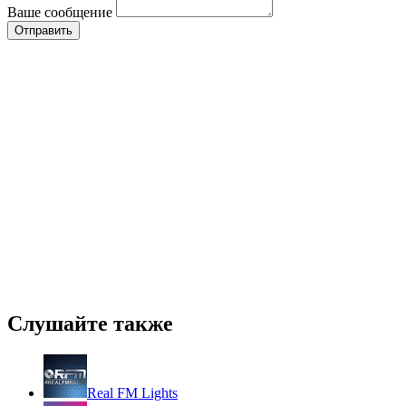
Ваше сообщение
Слушайте также
Real FM Lights