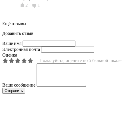
2
1
Ещё отзывы
Добавить отзыв
Ваше имя
Электронная почта
Оценка
Пожалуйста, оцените по 5 бальной шкале
Ваше сообщение