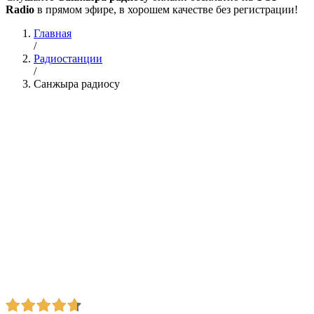
Radio
в прямом эфире, в хорошем качестве без регистрации!
Главная
/
Радиостанции
/
Санжыра радиосу