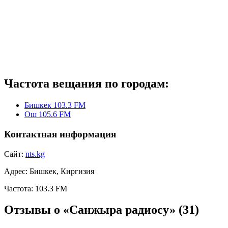
Частота вещания по городам:
Бишкек 103.3 FM
Ош 105.6 FM
Контактная информация
Сайт:
nts.kg
Адрес:
Бишкек, Киргизия
Частота:
103.3 FM
Отзывы о «Санжыра радиосу»
(31)