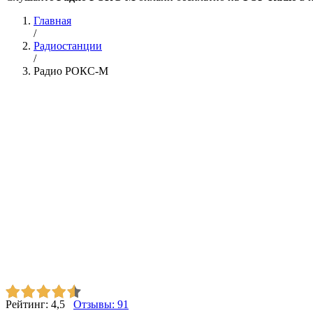
Главная
/
Радиостанции
/
Радио РОКС-М
Рейтинг:
4,5
Отзывы:
91