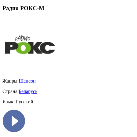
Радио РОКС-М
Жанры:
Шансон
Страна:
Беларусь
Язык:
Русский