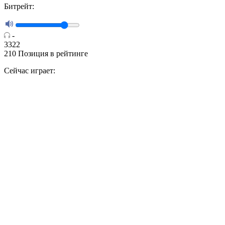
Битрейт:
-
3322
210
Позиция в рейтинге
Сейчас играет: