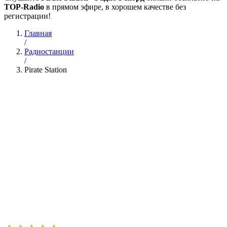
TOP-Radio
в прямом эфире, в хорошем качестве без
регистрации!
Главная
/
Радиостанции
/
Pirate Station