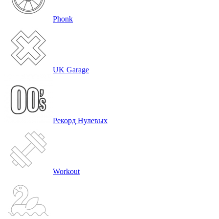
Phonk
UK Garage
Рекорд Нулевых
Workout