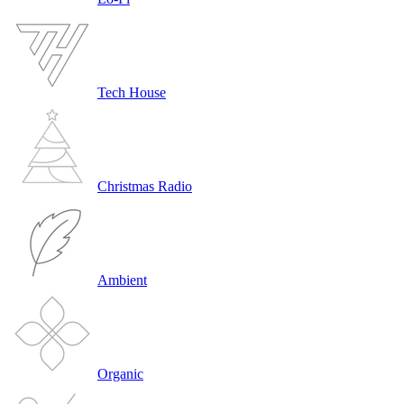
Tech House
Christmas Radio
Ambient
Organic