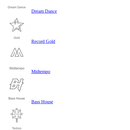
Dream Dance
Record Gold
Midtempo
Bass House