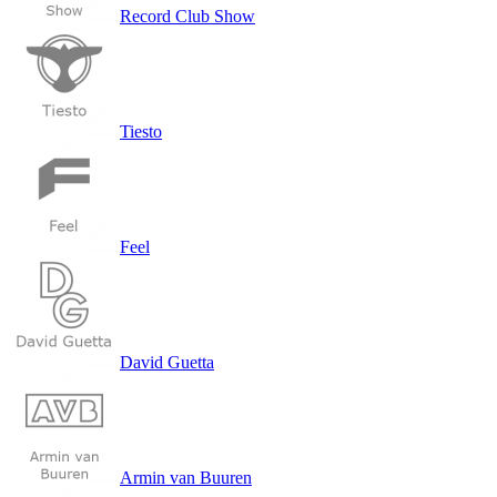
Record Club Show
Tiesto
Feel
David Guetta
Armin van Buuren