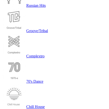
Russian Hits
Groove/Tribal
Complextro
70's Dance
Chill House