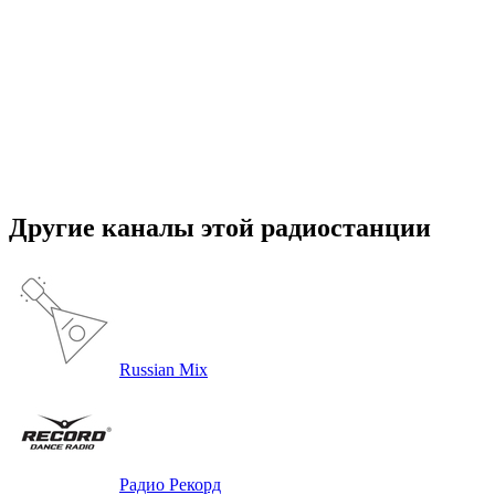
Другие каналы этой радиостанции
Russian Mix
Радио Рекорд