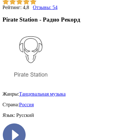
Рейтинг:
4,8
Отзывы:
54
Pirate Station - Радио Рекорд
Жанры:
Танцевальная музыка
Страна:
Россия
Язык:
Русский