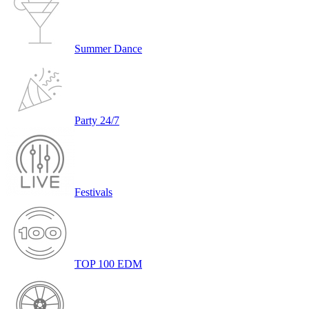
Summer Dance
Party 24/7
Festivals
TOP 100 EDM