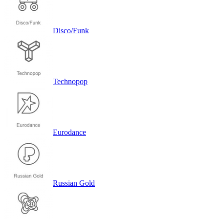
Disco/Funk
Technopop
Eurodance
Russian Gold