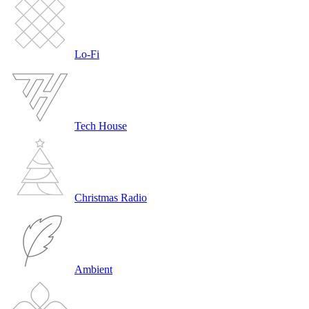
Lo-Fi
Tech House
Christmas Radio
Ambient