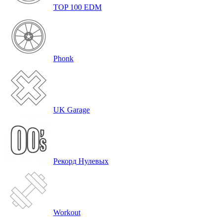
TOP 100 EDM
Phonk
UK Garage
Рекорд Нулевых