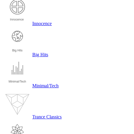
Innocence
Big Hits
Minimal/Tech
Trance Classics