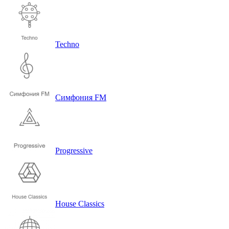
Bass House
Techno
Симфония FM
Progressive
House Classics