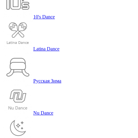
10's Dance
Latina Dance
Русская Зима
Nu Dance