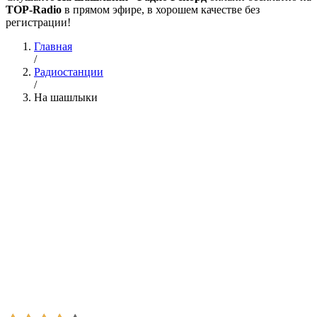
TOP-Radio
в прямом эфире, в хорошем качестве без
регистрации!
Главная
/
Радиостанции
/
На шашлыки