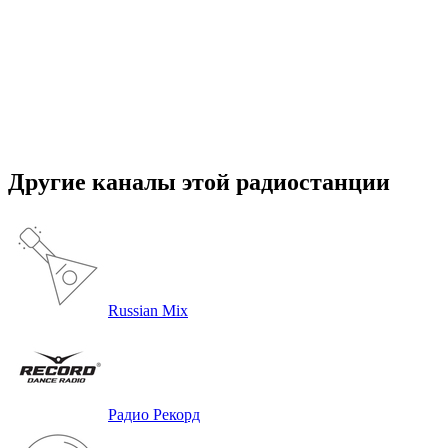
Другие каналы этой радиостанции
Russian Mix
Радио Рекорд