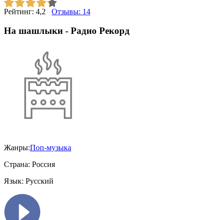
Рейтинг:
4,2
Отзывы:
14
На шашлыки - Радио Рекорд
Жанры:
Поп-музыка
Страна:
Россия
Язык:
Русский