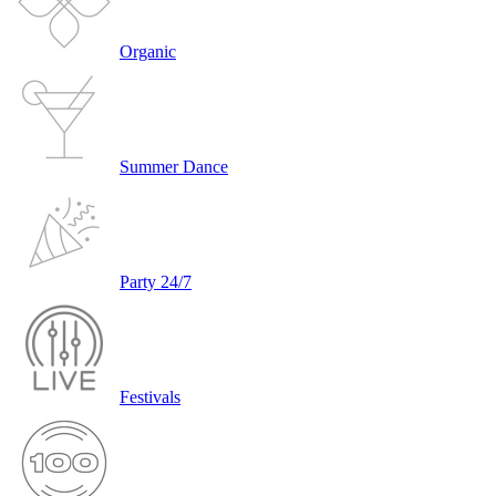
Organic
Summer Dance
Party 24/7
Festivals