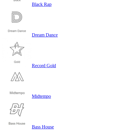
Black Rap
Dream Dance
Record Gold
Midtempo