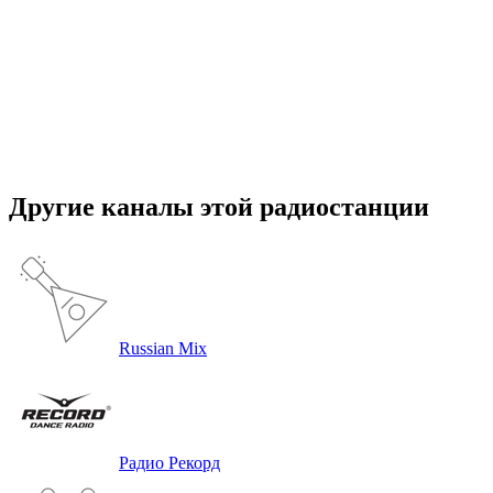
Другие каналы этой радиостанции
Russian Mix
Радио Рекорд