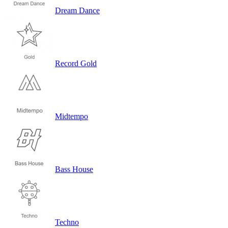
Dream Dance
Record Gold
Midtempo
Bass House
Techno