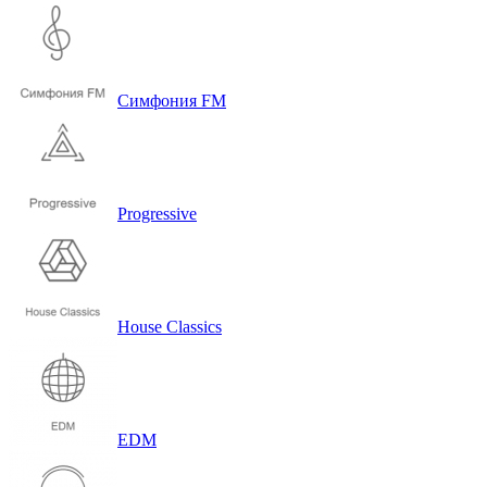
Симфония FM
Progressive
House Classics
EDM