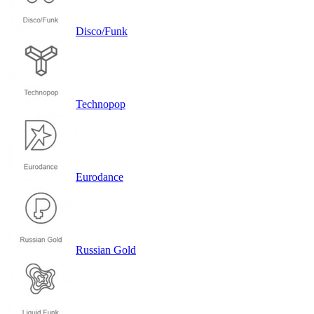
Disco/Funk
Technopop
Eurodance
Russian Gold