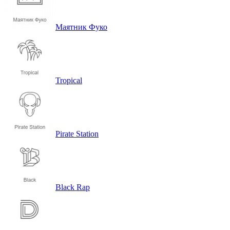
Маятник Фуко
Tropical
Pirate Station
Black Rap