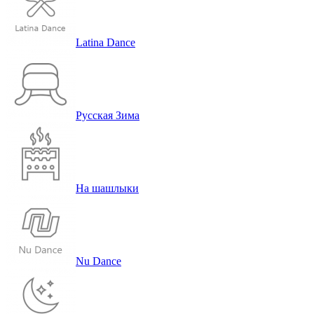
Latina Dance
Русская Зима
На шашлыки
Nu Dance