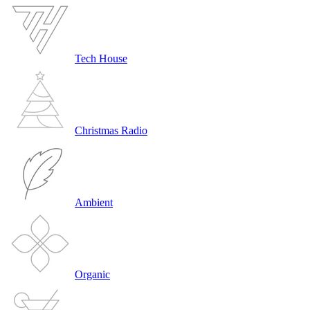
Tech House
Christmas Radio
Ambient
Organic