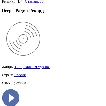
Рейтинг:
4,7
Отзывы:
88
Deep - Радио Рекорд
Жанры:
Танцевальная музыка
Страна:
Россия
Язык:
Русский