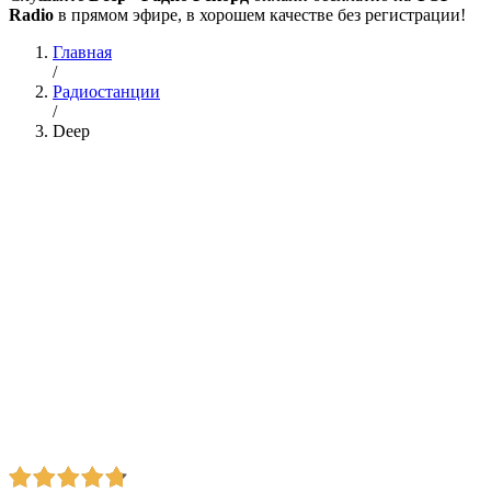
Radio
в прямом эфире, в хорошем качестве без регистрации!
Главная
/
Радиостанции
/
Deep