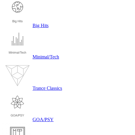
Big Hits
Minimal/Tech
Trance Classics
GOA/PSY