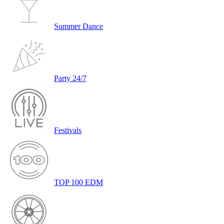
Summer Dance
Party 24/7
Festivals
TOP 100 EDM