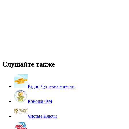
Слушайте также
Радио Душевные песни
Коноша ФМ
Чистые Ключи