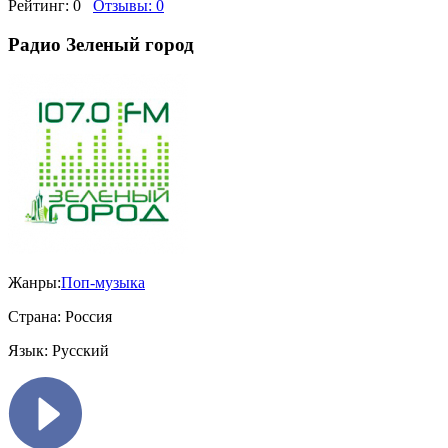
Рейтинг:
0
Отзывы:
0
Радио Зеленый город
Жанры:
Поп-музыка
Страна:
Россия
Язык:
Русский