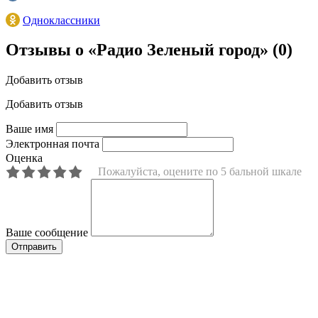
Одноклассники
Отзывы о «Радио Зеленый город»
(0)
Добавить отзыв
Добавить отзыв
Ваше имя
Электронная почта
Оценка
Пожалуйста, оцените по 5 бальной шкале
Ваше сообщение