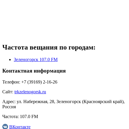
Частота вещания по городам:
Зеленогорск 107.0 FM
Контактная информация
Телефон:
+7 (39169) 2-16-26
Сайт:
trkzelenogorsk.ru
Адрес:
ул. Набережная, 28, Зеленогорск (Красноярский край),
Россия
Частота:
107.0 FM
ВКонтакте