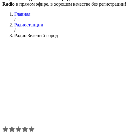
Radio
в прямом эфире, в хорошем качестве без регистрации!
Главная
/
Радиостанции
/
Радио Зеленый город