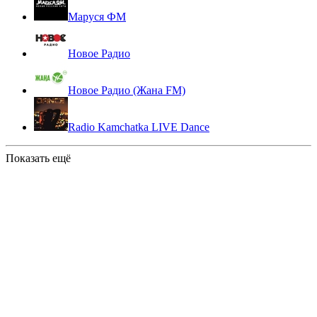
Маруся ФМ
Новое Радио
Новое Радио (Жана FM)
Radio Kamchatka LIVE Dance
Показать ещё