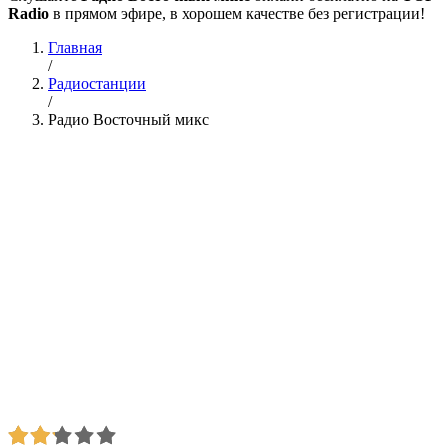
Radio
в прямом эфире, в хорошем качестве без регистрации!
Главная
/
Радиостанции
/
Радио Восточный микс