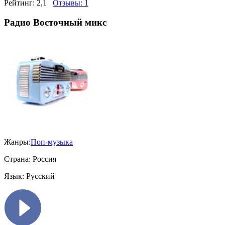
Рейтинг:
2,1
Отзывы:
1
Радио Восточный микс
Жанры:
Поп-музыка
Страна:
Россия
Язык:
Русский