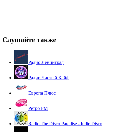
Слушайте также
Радио Ленинград
Радио Чистый Кайф
Европа Плюс
Ретро FM
Radio The Disco Paradise - Indie Disco