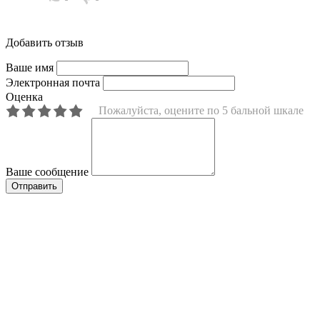
Добавить отзыв
Ваше имя
Электронная почта
Оценка
Пожалуйста, оцените по 5 бальной шкале
Ваше сообщение