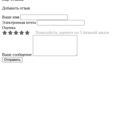
Добавить отзыв
Ваше имя
Электронная почта
Оценка
Пожалуйста, оцените по 5 бальной шкале
Ваше сообщение