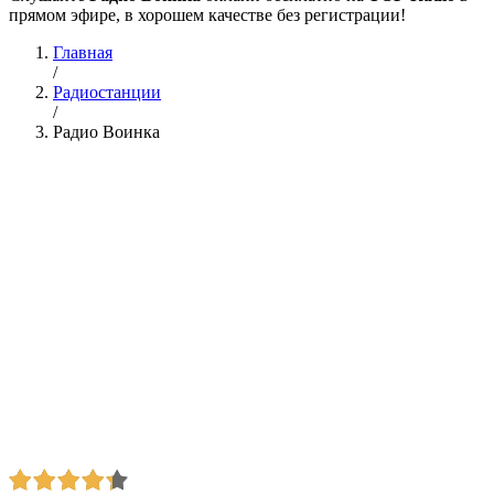
прямом эфире, в хорошем качестве без регистрации!
Главная
/
Радиостанции
/
Радио Воинка