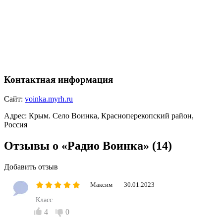
Контактная информация
Сайт:
voinka.myrh.ru
Адрес:
Крым. Село Воинка, Красноперекопский район,
Россия
Отзывы о «Радио Воинка»
(14)
Добавить отзыв
Максим
30.01.2023
Класс
4
0