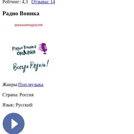
Рейтинг:
4,3
Отзывы:
14
Радио Воинка
Жанры:
Поп-музыка
Страна:
Россия
Язык:
Русский