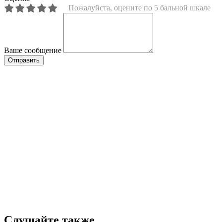
Пожалуйста, оцените по 5 бальной шкале
Ваше сообщение
Слушайте также