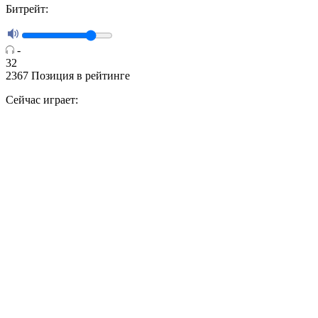
Битрейт:
-
32
2367
Позиция в рейтинге
Сейчас играет: