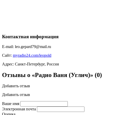
Контактная информация
E-mail:
leo.gepard79@mail.ru
Сайт:
myradio24.com/leopold
Адрес:
Санкт-Петербург, Россия
Отзывы о «Радио Ваня (Углич)»
(0)
Добавить отзыв
Добавить отзыв
Ваше имя
Электронная почта
Оценка