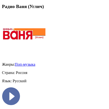
Радио Ваня (Углич)
Жанры:
Поп-музыка
Страна:
Россия
Язык:
Русский