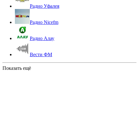
Радио Уфалея
Радио Nicefm
Радио Алау
Вести ФМ
Показать ещё