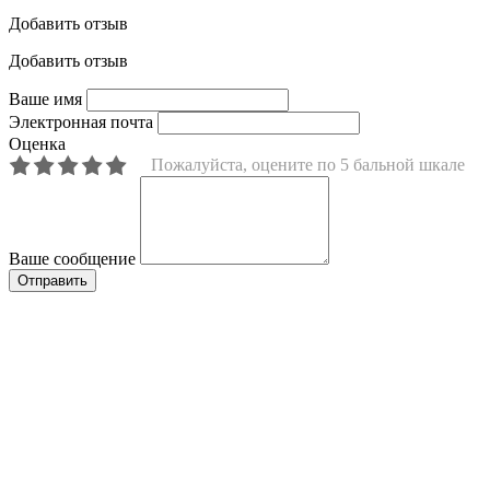
Добавить отзыв
Добавить отзыв
Ваше имя
Электронная почта
Оценка
Пожалуйста, оцените по 5 бальной шкале
Ваше сообщение