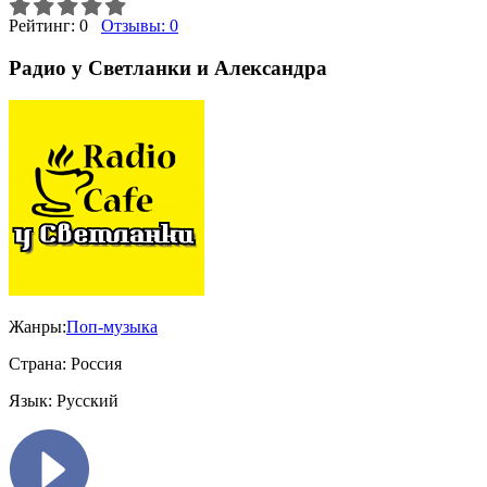
Рейтинг:
0
Отзывы:
0
Радио у Светланки и Александра
Жанры:
Поп-музыка
Страна:
Россия
Язык:
Русский