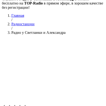
бесплатно на
TOP-Radio
в прямом эфире, в хорошем качестве
без регистрации!
Главная
/
Радиостанции
/
Радио у Светланки и Александра