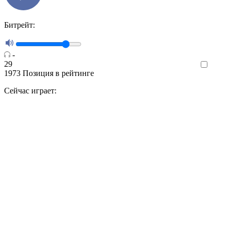
Битрейт:
-
29
Like
1973
Позиция в рейтинге
Сейчас играет: