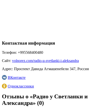
Контактная информация
Телефон:
+995568400480
Сайт:
volnorez.com/radio-u-svetlanki-i-aleksandra
Адрес:
Проспект Давида Агмашенебели 347, Россия
ВКонтакте
Одноклассники
Отзывы о «Радио у Светланки и
Александра»
(0)