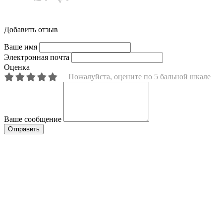
Добавить отзыв
Ваше имя
Электронная почта
Оценка
Пожалуйста, оцените по 5 бальной шкале
Ваше сообщение