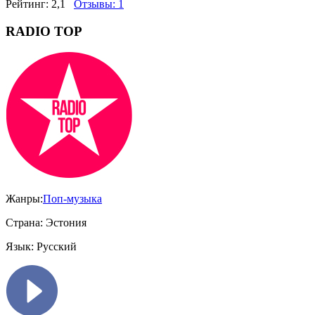
Рейтинг:
2,1
Отзывы:
1
RADIO TOP
Жанры:
Поп-музыка
Страна:
Эстония
Язык:
Русский