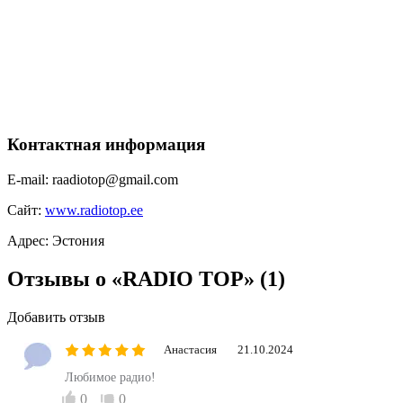
Контактная информация
E-mail:
raadiotop@gmail.com
Сайт:
www.radiotop.ee
Адрес:
Эстония
Отзывы о «RADIO TOP»
(1)
Добавить отзыв
Анастасия
21.10.2024
Любимое радио!
0
0