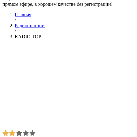
прямом эфире, в хорошем качестве без регистрации!
Главная
/
Радиостанции
/
RADIO TOP