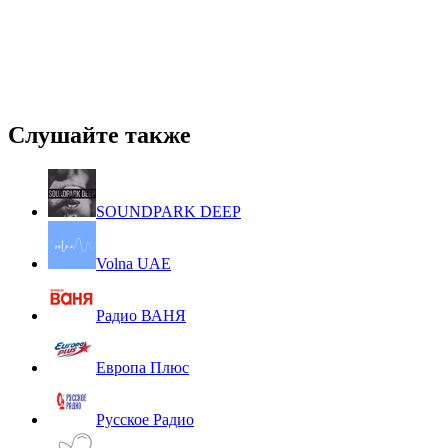
Слушайте также
SOUNDPARK DEEP
Volna UAE
Радио ВАНЯ
Европа Плюс
Русское Радио