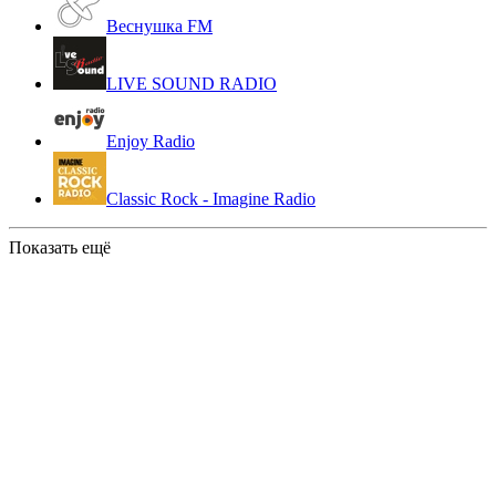
Веснушка FM
LIVE SOUND RADIO
Enjoy Radio
Classic Rock - Imagine Radio
Показать ещё