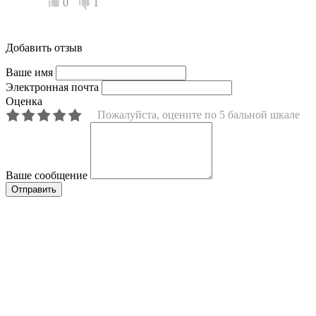
0
1
Добавить отзыв
Ваше имя
Электронная почта
Оценка
Пожалуйста, оцените по 5 бальной шкале
Ваше сообщение