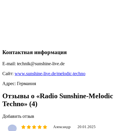
Контактная информация
E-mail:
technik@sunshine-live.de
Сайт:
www.sunshine-live.de/melodic-techno
Адрес:
Германия
Отзывы о «Radio Sunshine-Melodic
Techno»
(4)
Добавить отзыв
Александр
20.01.2025