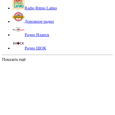
Radio Ritmo Latino
Дорожное радио
Радио Иланск
Радио ШОК
Показать ещё