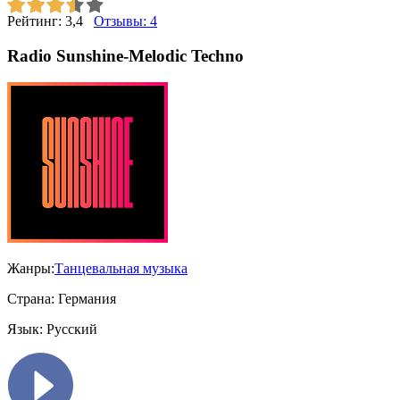
Рейтинг:
3,4
Отзывы:
4
Radio Sunshine-Melodic Techno
Жанры:
Танцевальная музыка
Страна:
Германия
Язык:
Русский