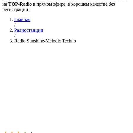
на
TOP-Radio
в прямом эфире, в хорошем качестве без
регистрации!
Главная
/
Радиостанции
/
Radio Sunshine-Melodic Techno