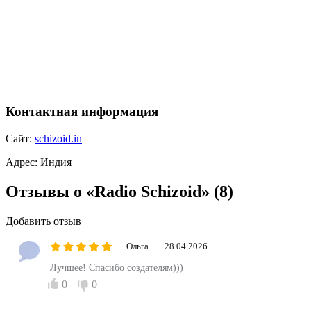
Контактная информация
Сайт:
schizoid.in
Адрес:
Индия
Отзывы о «Radio Schizoid»
(8)
Добавить отзыв
Ольга
28.04.2026
Лучшее! Спасибо создателям)))
0
0