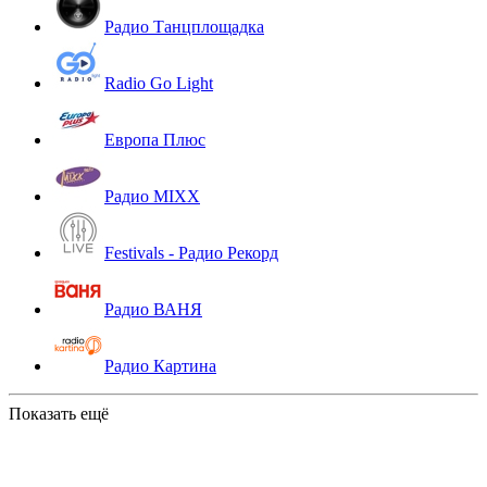
Радио Танцплощадка
Radio Go Light
Европа Плюс
Радио MIXX
Festivals - Радио Рекорд
Радио ВАНЯ
Радио Картина
Показать ещё