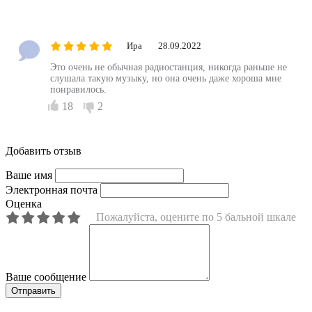
Ира
28.09.2022
Это очень не обычная радиостанция, никогда раньше не
слушала такую музыку, но она очень даже хороша мне
понравилось.
18
2
Добавить отзыв
Ваше имя
Электронная почта
Оценка
Пожалуйста, оцените по 5 бальной шкале
Ваше сообщение