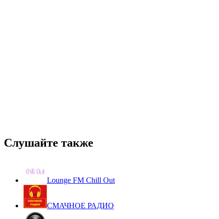
Слушайте также
Lounge FM Chill Out
СМАЧНОЕ РАДИО