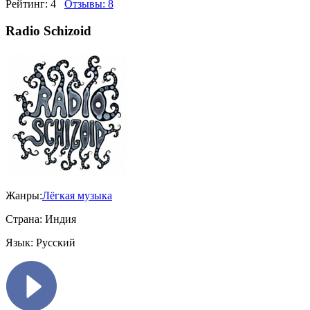
Рейтинг:
4
Отзывы:
8
Radio Schizoid
Жанры:
Лёгкая музыка
Страна:
Индия
Язык:
Русский