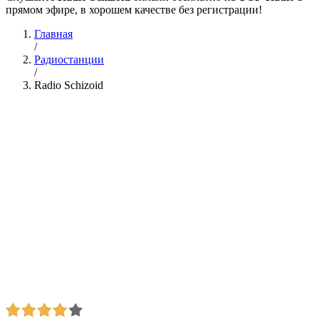
прямом эфире, в хорошем качестве без регистрации!
Главная
/
Радиостанции
/
Radio Schizoid