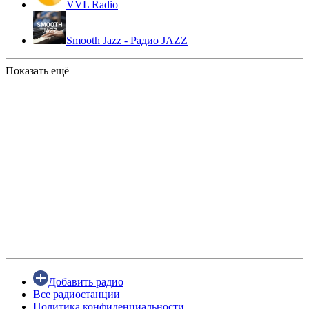
VVL Radio
Smooth Jazz - Радио JAZZ
Показать ещё
Добавить радио
Все радиостанции
Политика конфиденциальности