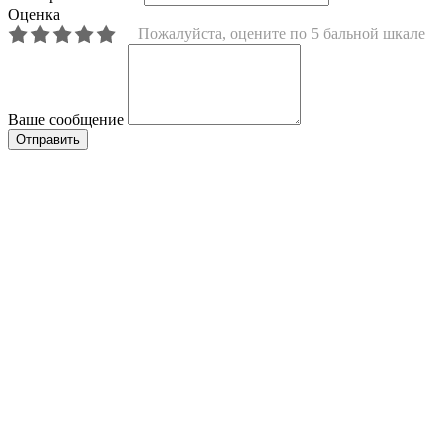
Оценка
Пожалуйста, оцените по 5 бальной шкале
Ваше сообщение