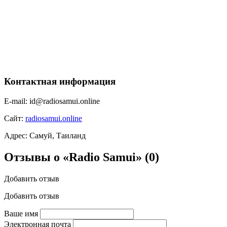
Контактная информация
E-mail:
id@radiosamui.online
Сайт:
radiosamui.online
Адрес:
Самуй, Таиланд
Отзывы о «Radio Samui»
(0)
Добавить отзыв
Добавить отзыв
Ваше имя
Электронная почта