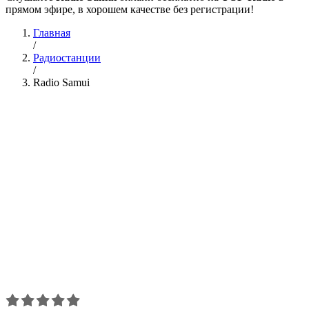
прямом эфире, в хорошем качестве без регистрации!
Главная
/
Радиостанции
/
Radio Samui