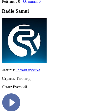
Рейтинг:
0
Отзывы:
0
Radio Samui
Жанры:
Лёгкая музыка
Страна:
Таиланд
Язык:
Русский