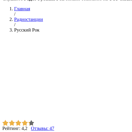
Главная
/
Радиостанции
/
Русский Рок
Рейтинг:
4,2
Отзывы:
47