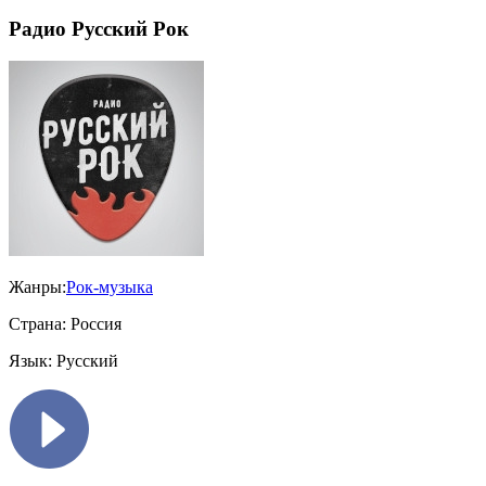
Радио Русский Рок
Жанры:
Рок-музыка
Страна:
Россия
Язык:
Русский