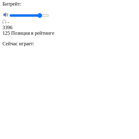
Битрейт:
-
3396
125
Позиция в рейтинге
Сейчас играет: