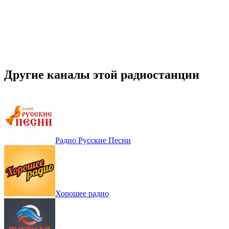
Другие каналы этой радиостанции
Радио Русские Песни
Хорошее радио