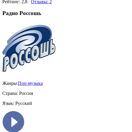
Рейтинг:
2,8
Отзывы:
2
Радио Россошь
Жанры:
Поп-музыка
Страна:
Россия
Язык:
Русский