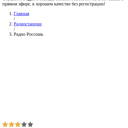
прямом эфире, в хорошем качестве без регистрации!
Главная
/
Радиостанции
/
Радио Россошь