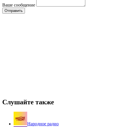
Ваше сообщение
Слушайте также
Народное радио