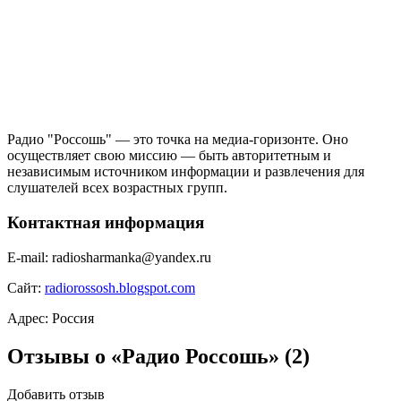
Радио "Россошь" — это точка на медиа-горизонте. Оно
осуществляет свою миссию — быть авторитетным и
независимым источником информации и развлечения для
слушателей всех возрастных групп.
Контактная информация
E-mail:
radiosharmanka@yandex.ru
Сайт:
radiorossosh.blogspot.com
Адрес:
Россия
Отзывы о «Радио Россошь»
(2)
Добавить отзыв