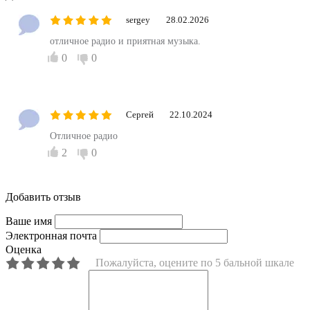
sergey
28.02.2026
отличное радио и приятная музыка.
0
0
Сергей
22.10.2024
Отличное радио
2
0
Добавить отзыв
Ваше имя
Электронная почта
Оценка
Пожалуйста, оцените по 5 бальной шкале