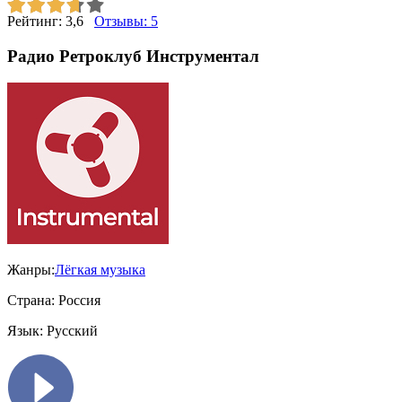
Рейтинг:
3,6
Отзывы:
5
Радио Ретроклуб Инструментал
Жанры:
Лёгкая музыка
Страна:
Россия
Язык:
Русский