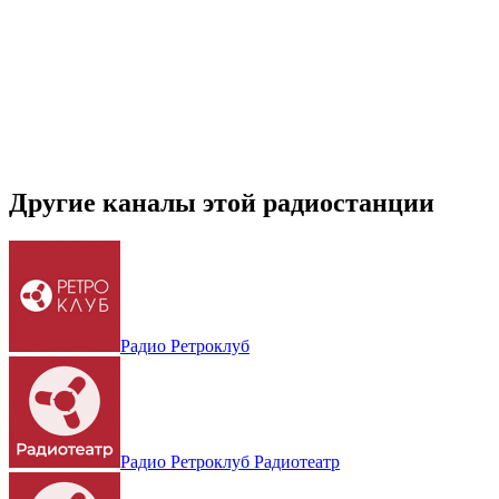
Другие каналы этой радиостанции
Радио Ретроклуб
Радио Ретроклуб Радиотеатр