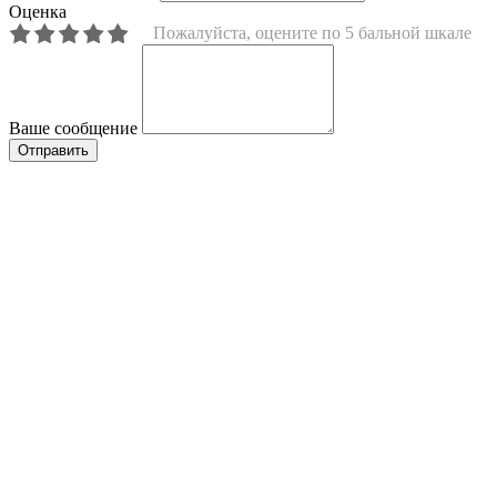
Электронная почта
Оценка
Пожалуйста, оцените по 5 бальной шкале
Ваше сообщение