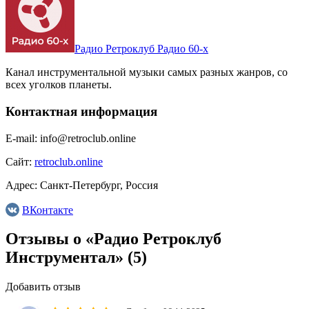
Радио Ретроклуб Радио 60-х
Канал инструментальной музыки самых разных жанров, со
всех уголков планеты.
Контактная информация
E-mail:
info@retroclub.online
Сайт:
retroclub.online
Адрес:
Санкт-Петербург, Россия
ВКонтакте
Отзывы о «Радио Ретроклуб
Инструментал»
(5)
Добавить отзыв