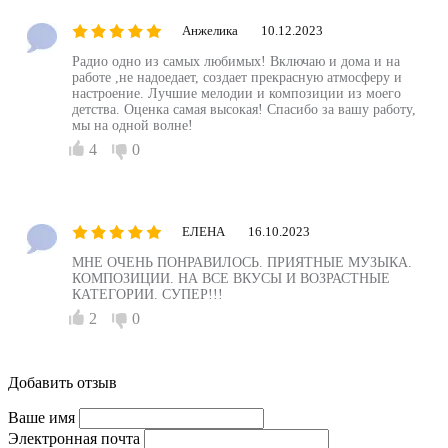
Анжелика
10.12.2023
Радио одно из самых любимых! Включаю и дома и на
работе ,не надоедает, создает прекрасную атмосферу и
настроение. Лучшие мелодии и композиции из моего
детства. Оценка самая высокая! Спасибо за вашу работу,
мы на одной волне!
4
0
ЕЛЕНА
16.10.2023
МНЕ ОЧЕНЬ ПОНРАВИЛОСЬ. ПРИЯТНЫЕ МУЗЫКА.
КОМПОЗИЦИИ. НА ВСЕ ВКУСЫ И ВОЗРАСТНЫЕ
КАТЕГОРИИ. СУПЕР!!!
2
0
Добавить отзыв
Ваше имя