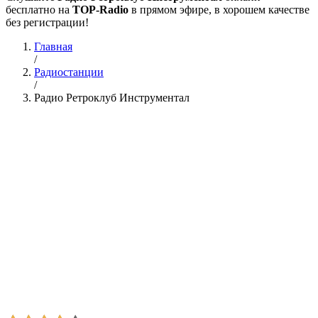
бесплатно на
TOP-Radio
в прямом эфире, в хорошем качестве
без регистрации!
Главная
/
Радиостанции
/
Радио Ретроклуб Инструментал