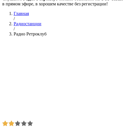
в прямом эфире, в хорошем качестве без регистрации!
Главная
/
Радиостанции
/
Радио Ретроклуб