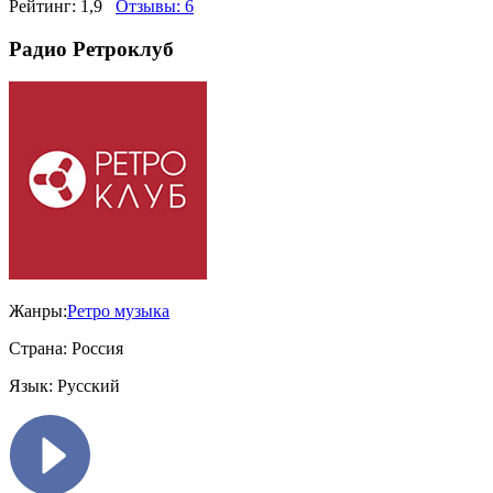
Рейтинг:
1,9
Отзывы:
6
Радио Ретроклуб
Жанры:
Ретро музыка
Страна:
Россия
Язык:
Русский