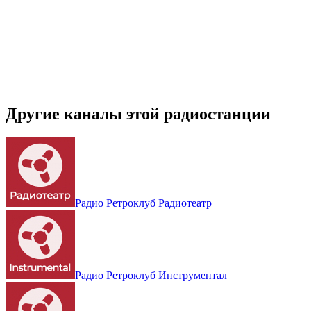
Другие каналы этой радиостанции
Радио Ретроклуб Радиотеатр
Радио Ретроклуб Инструментал