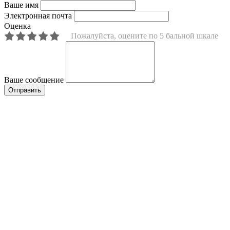
Ваше имя
Электронная почта
Оценка
Пожалуйста, оцените по 5 бальной шкале
Ваше сообщение