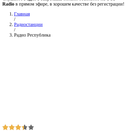
Radio
в прямом эфире, в хорошем качестве без регистрации!
Главная
/
Радиостанции
/
Радио Республика