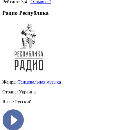
Рейтинг:
3,4
Отзывы:
7
Радио Республика
Жанры:
Танцевальная музыка
Страна:
Украина
Язык:
Русский