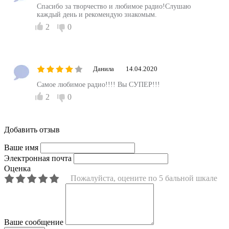
Спасибо за творчество и любимое радио!Слушаю
каждый день и рекомендую знакомым.
2
0
Данила
14.04.2020
Самое любимое радио!!!! Вы СУПЕР!!!
2
0
Добавить отзыв
Ваше имя
Электронная почта
Оценка
Пожалуйста, оцените по 5 бальной шкале
Ваше сообщение