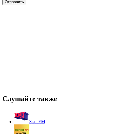
Слушайте также
Хит FM