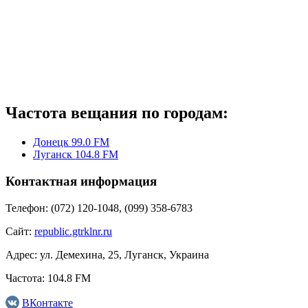
Частота вещания по городам:
Донецк 99.0 FM
Луганск 104.8 FM
Контактная информация
Телефон:
(072) 120-1048, (099) 358-6783
Сайт:
republic.gtrklnr.ru
Адрес:
ул. Демехина, 25, Луганск, Украина
Частота:
104.8 FM
ВКонтакте