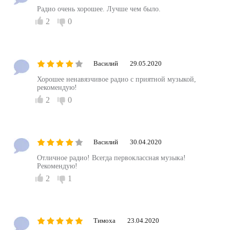
Радио очень хорошее. Лучше чем было.
2
0
Василий
29.05.2020
Хорошее ненавязчивое радио с приятной музыкой,
рекомендую!
2
0
Василий
30.04.2020
Отличное радио! Всегда первоклассная музыка!
Рекомендую!
2
1
Тимоха
23.04.2020