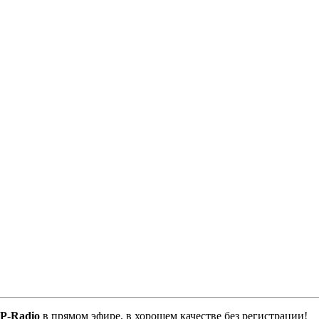
P-Radio
в прямом эфире, в хорошем качестве без регистрации!