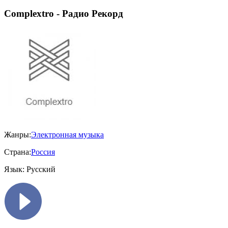
Complextro - Радио Рекорд
Жанры:
Электронная музыка
Страна:
Россия
Язык:
Русский