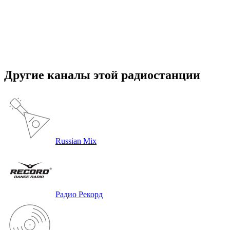
Другие каналы этой радиостанции
Russian Mix
Радио Рекорд