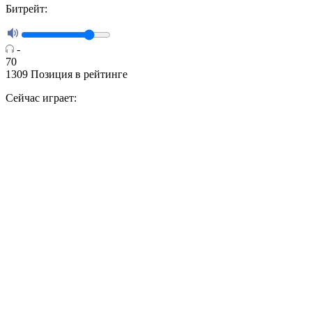
Битрейт:
-
70
1309
Позиция в рейтинге
Сейчас играет: