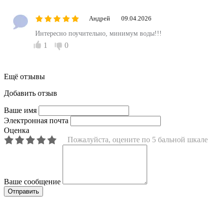
Андрей
09.04.2026
Интересно поучительно, минимум воды!!!
1
0
Ещё отзывы
Добавить отзыв
Ваше имя
Электронная почта
Оценка
Пожалуйста, оцените по 5 бальной шкале
Ваше сообщение