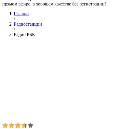
прямом эфире, в хорошем качестве без регистрации!
Главная
/
Радиостанции
/
Радио РБК