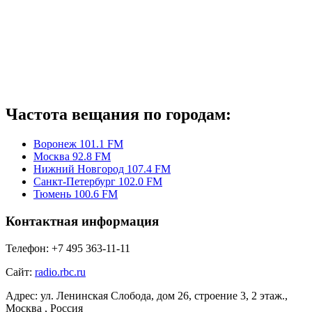
Частота вещания по городам:
Воронеж 101.1 FM
Москва 92.8 FM
Нижний Новгород 107.4 FM
Санкт-Петербург 102.0 FM
Тюмень 100.6 FM
Контактная информация
Телефон:
+7 495 363-11-11
Сайт:
radio.rbc.ru
Адрес:
ул. Ленинская Слобода, дом 26, строение 3, 2 этаж.,
Москва , Россия