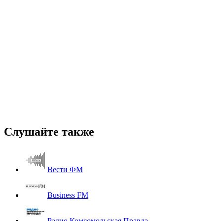
Слушайте также
Вести ФМ
Business FM
Радио Комсомольская Правда