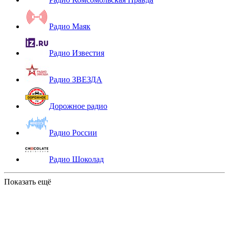
Радио Маяк
Радио Известия
Радио ЗВЕЗДА
Дорожное радио
Радио России
Радио Шоколад
Показать ещё