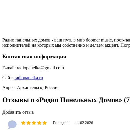
Радио панельных домов - ваш путь в мир doomer music, пост-
исполнителей на которых мы собственно и делаем акцент. Погр
Контактная информация
E-mail:
radiopanelka@gmail.com
Сайт:
radiopanelka.ru
Адрес:
Архангельск, Россия
Отзывы о «Радио Панельных Домов»
(7
Добавить отзыв
Геннадий
11.02.2026