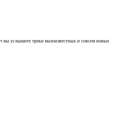
тут вы услышите треки малоизвестных и совсем новых