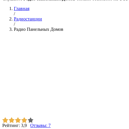
Главная
/
Радиостанции
/
Радио Панельных Домов
Рейтинг:
3,9
Отзывы:
7