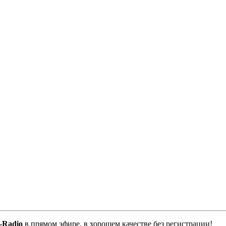
-Radio
в прямом эфире, в хорошем качестве без регистрации!