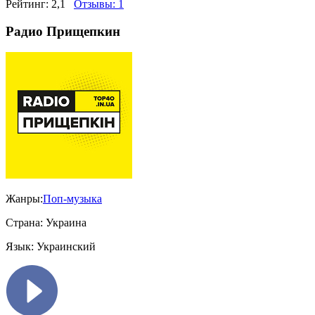
Рейтинг:
2,1
Отзывы:
1
Радио Прищепкин
Жанры:
Поп-музыка
Страна:
Украина
Язык:
Украинский