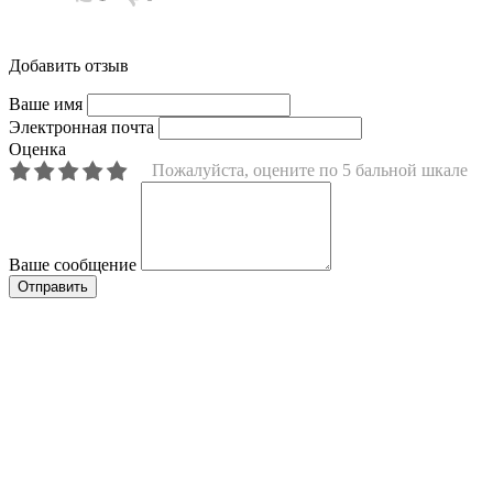
Добавить отзыв
Ваше имя
Электронная почта
Оценка
Пожалуйста, оцените по 5 бальной шкале
Ваше сообщение