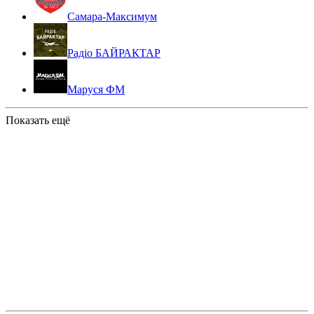
Самара-Максимум
Радіо БАЙРАКТАР
Маруся ФМ
Показать ещё