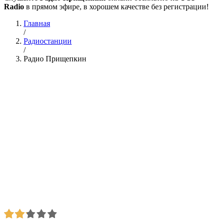
Radio
в прямом эфире, в хорошем качестве без регистрации!
Главная
/
Радиостанции
/
Радио Прищепкин