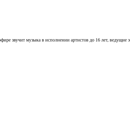
фире звучит музыка в исполнении артистов до 16 лет, ведущие э