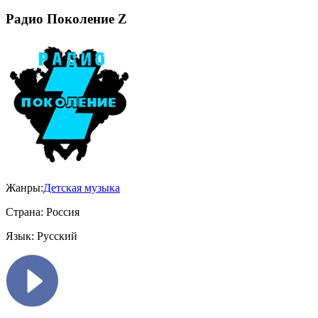
Радио Поколение Z
Жанры:
Детская музыка
Страна:
Россия
Язык:
Русский