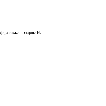
фира также не старше 16.