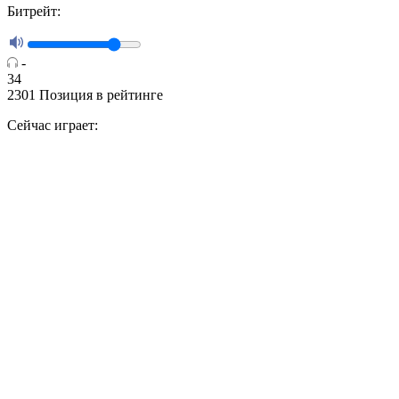
Битрейт:
-
34
2301
Позиция в рейтинге
Сейчас играет: