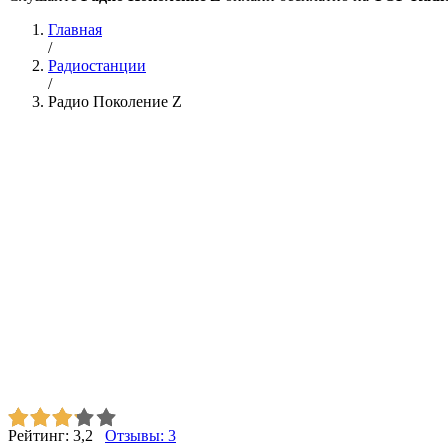
Главная
/
Радиостанции
/
Радио Поколение Z
Рейтинг:
3,2
Отзывы:
3