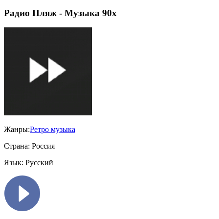
Радио Пляж - Музыка 90х
Жанры:
Ретро музыка
Страна:
Россия
Язык:
Русский