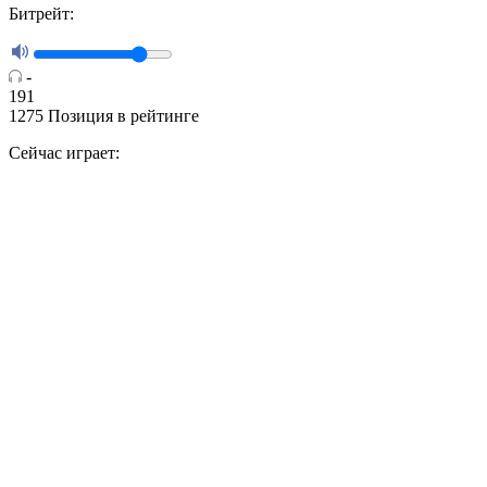
Битрейт:
-
191
1275
Позиция в рейтинге
Сейчас играет: