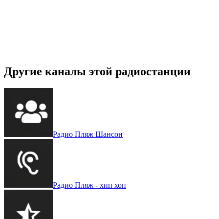
Другие каналы этой радиостанции
Радио Пляж Шансон
Радио Пляж - хип хоп