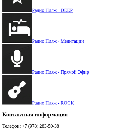
Радио Пляж - DEEP
Радио Пляж - Медитации
Радио Пляж - Прямой Эфир
Радио Пляж - ROCK
Контактная информация
Телефон:
+7 (978) 283-50-38