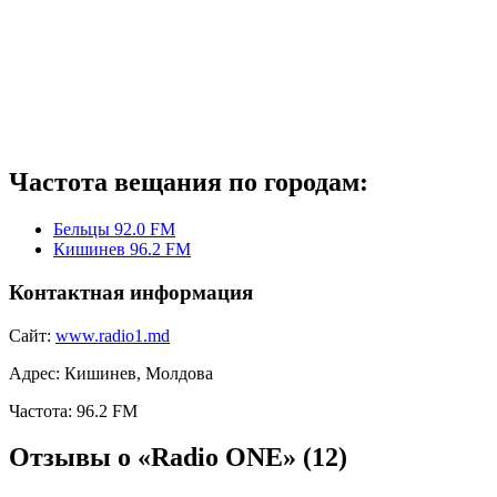
Частота вещания по городам:
Бельцы 92.0 FM
Кишинев 96.2 FM
Контактная информация
Сайт:
www.radio1.md
Адрес:
Кишинев, Молдова
Частота:
96.2 FM
Отзывы о «Radio ONE»
(12)