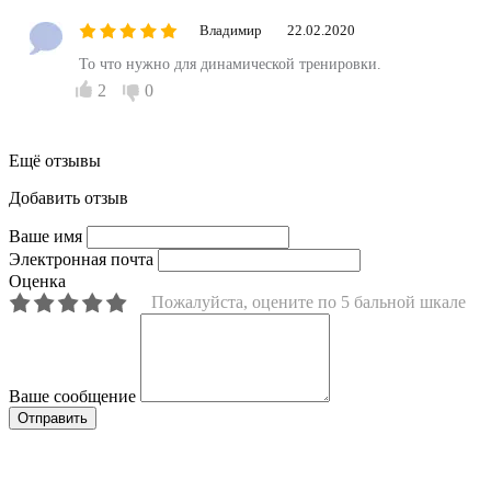
Владимир
22.02.2020
То что нужно для динамической тренировки.
2
0
Ещё отзывы
Добавить отзыв
Ваше имя
Электронная почта
Оценка
Пожалуйста, оцените по 5 бальной шкале
Ваше сообщение