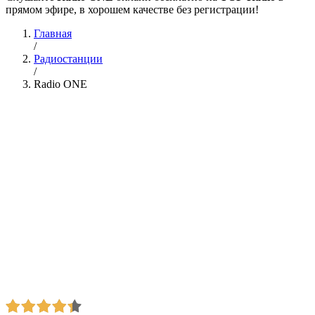
прямом эфире, в хорошем качестве без регистрации!
Главная
/
Радиостанции
/
Radio ONE