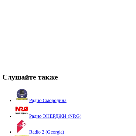
Слушайте также
Радио Смородина
Радио ЭНЕРДЖИ (NRG)
Radio 2 (Georgia)