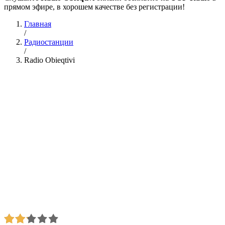
прямом эфире, в хорошем качестве без регистрации!
Главная
/
Радиостанции
/
Radio Obieqtivi