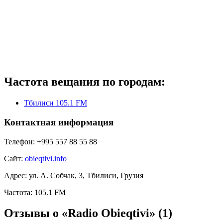
Частота вещания по городам:
Тбилиси 105.1 FM
Контактная информация
Телефон:
+995 557 88 55 88
Сайт:
obieqtivi.info
Адрес:
ул. А. Собчак, 3, Тбилиси, Грузия
Частота:
105.1 FM
Отзывы о «Radio Obieqtivi»
(1)