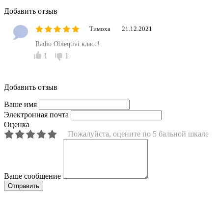
Добавить отзыв
Тимоха
21.12.2021
Radio Obieqtivi класс!
1
1
Добавить отзыв
Ваше имя
Электронная почта
Оценка
Пожалуйста, оцените по 5 бальной шкале
Ваше сообщение