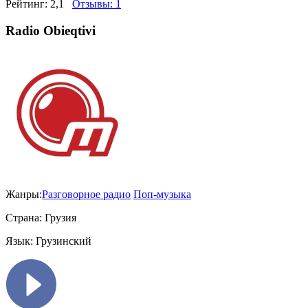
Рейтинг:
2,1
Отзывы:
1
Radio Obieqtivi
Жанры:
Разговорное радио
Поп-музыка
Страна:
Грузия
Язык:
Грузинский