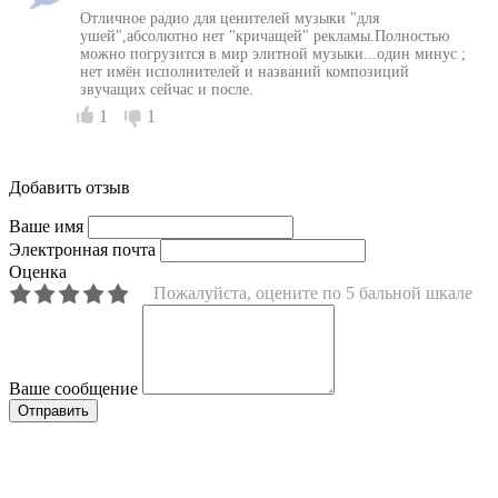
Отличное радио для ценителей музыки "для
ушей",абсолютно нет "кричащей" рекламы.Полностью
можно погрузится в мир элитной музыки...один минус ;
нет имён исполнителей и названий композиций
звучащих сейчас и после.
1
1
Добавить отзыв
Ваше имя
Электронная почта
Оценка
Пожалуйста, оцените по 5 бальной шкале
Ваше сообщение