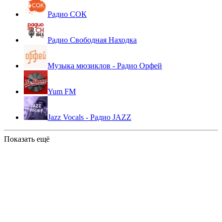
Радио СОК
Радио Свободная Находка
Музыка мюзиклов - Радио Орфей
Yum FM
Jazz Vocals - Радио JAZZ
Показать ещё