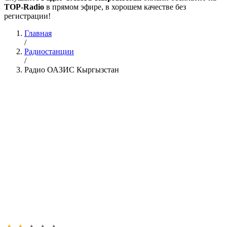
TOP-Radio
в прямом эфире, в хорошем качестве без
регистрации!
Главная
/
Радиостанции
/
Радио ОАЗИС Кыргызстан