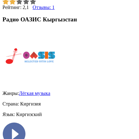
Рейтинг:
2,1
Отзывы:
1
Радио ОАЗИС Кыргызстан
Жанры:
Лёгкая музыка
Страна:
Киргизия
Язык:
Киргизский