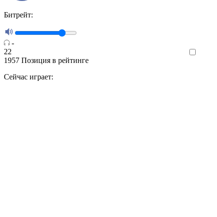
Битрейт:
-
22
Like
1957
Позиция в рейтинге
Сейчас играет: