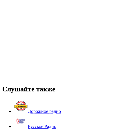
Слушайте также
Дорожное радио
Русское Радио