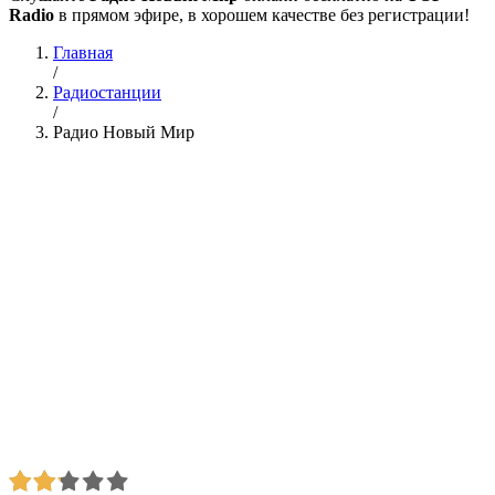
Radio
в прямом эфире, в хорошем качестве без регистрации!
Главная
/
Радиостанции
/
Радио Новый Мир