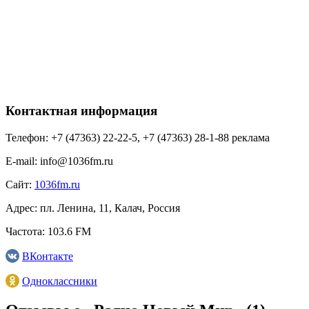
Контактная информация
Телефон:
+7 (47363) 22-22-5, +7 (47363) 28-1-88 реклама
E-mail:
info@1036fm.ru
Сайт:
1036fm.ru
Адрес:
пл. Ленина, 11, Калач, Россия
Частота:
103.6 FM
ВКонтакте
Одноклассники