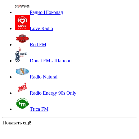
Радио Шоколад
Love Radio
Red FM
Donat FM - Шансон
Radio Natural
Radio Energy 90s Only
Тиса FM
Показать ещё