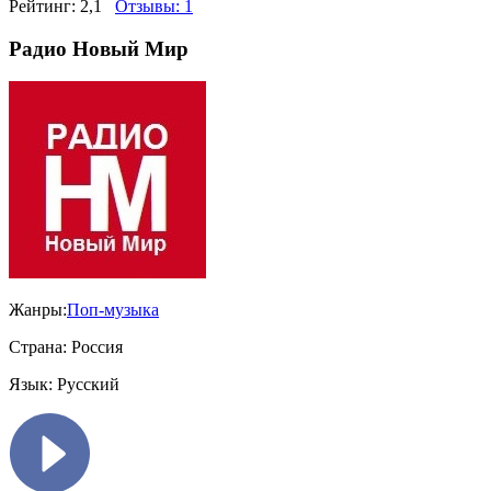
Рейтинг:
2,1
Отзывы:
1
Радио Новый Мир
Жанры:
Поп-музыка
Страна:
Россия
Язык:
Русский