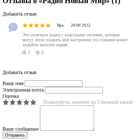
Отзывы о «Радио Новый Мир»
(1)
Добавить отзыв
Ира
29.09.2022
Это отличное радио с классными песнями, которые
могут легко поднять моё настроение эта станция может
подойти многим людям.
2
0
Добавить отзыв
Ваше имя
Электронная почта
Оценка
Пожалуйста, оцените по 5 бальной шкале
Ваше сообщение