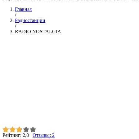
Главная
/
Радиостанции
/
RADIO NOSTALGIA
Рейтинг:
2,8
Отзывы:
2