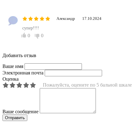
Александр
17.10.2024
супер!!!!
0
0
Добавить отзыв
Ваше имя
Электронная почта
Оценка
Пожалуйста, оцените по 5 бальной шкале
Ваше сообщение