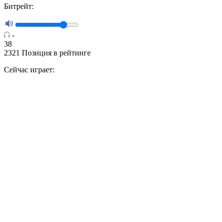
Битрейт:
-
38
2321
Позиция в рейтинге
Сейчас играет: