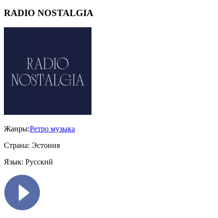
RADIO NOSTALGIA
Жанры:
Ретро музыка
Страна:
Эстония
Язык:
Русский