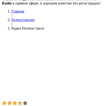
Radio
в прямом эфире, в хорошем качестве без регистрации!
Главная
/
Радиостанции
/
Радио Ночное такси