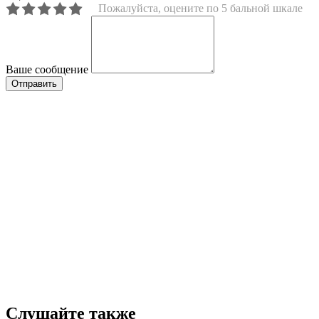
Пожалуйста, оцените по 5 бальной шкале
Ваше сообщение
Слушайте также