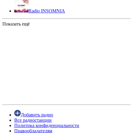
Radio INSOMNIA
Показать ещё
Добавить радио
Все радиостанции
Политика конфиденциальности
Правообладателям