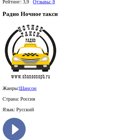
Рейтинг:
3,9
Отзывы:
8
Радио Ночное такси
Жанры:
Шансон
Страна:
Россия
Язык:
Русский