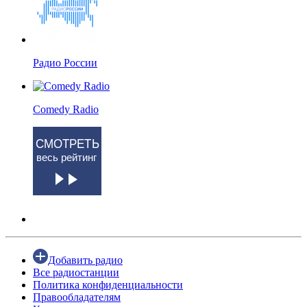
Радио России
Comedy Radio
СМОТРЕТЬ
весь рейтинг
Добавить радио
Все радиостанции
Политика конфиденциальности
Правообладателям