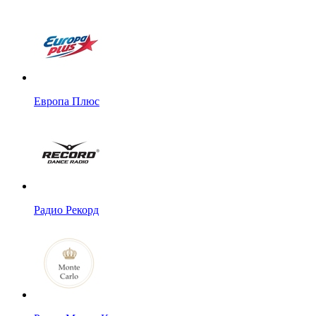
Европа Плюс
Радио Рекорд