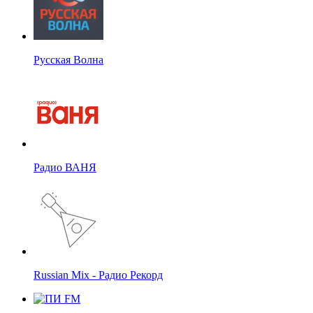
Русская Волна
Радио ВАНЯ
Russian Mix - Радио Рекорд