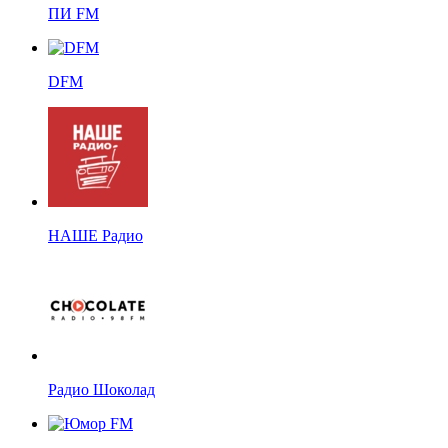
ПИ FM
DFM
НАШЕ Радио
Радио Шоколад