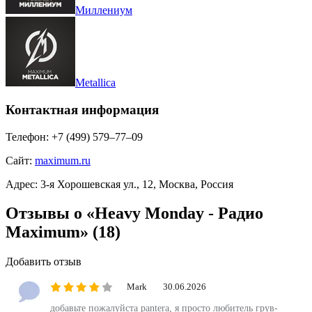
Миллениум
Metallica
Контактная информация
Телефон:
+7 (499) 579‒77‒09
Сайт:
maximum.ru
Адрес:
3-я Хорошевская ул., 12, Москва, Россия
Отзывы о «Heavy Monday - Радио
Maximum»
(18)
Добавить отзыв
Mark
30.06.2026
добавьте пожалуйста pantera, я просто любитель грув-