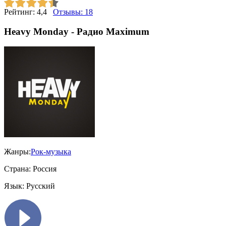
Рейтинг:
4,4
Отзывы:
18
Heavy Monday - Радио Maximum
Жанры:
Рок-музыка
Страна:
Россия
Язык:
Русский