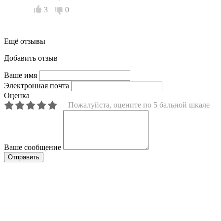
3
0
Ещё отзывы
Добавить отзыв
Ваше имя
Электронная почта
Оценка
Пожалуйста, оцените по 5 бальной шкале
Ваше сообщение