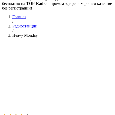
бесплатно на
TOP-Radio
в прямом эфире, в хорошем качестве
без регистрации!
Главная
/
Радиостанции
/
Heavy Monday