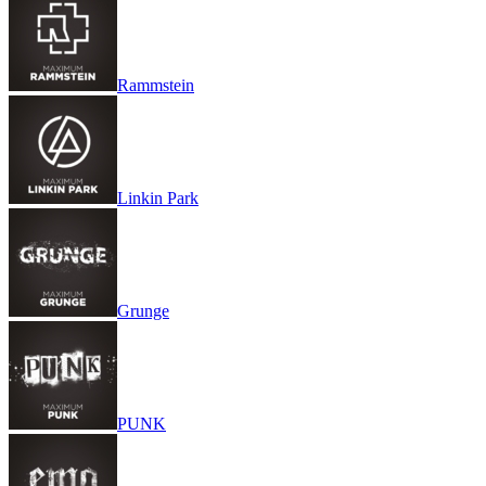
Rammstein
Linkin Park
Grunge
PUNK