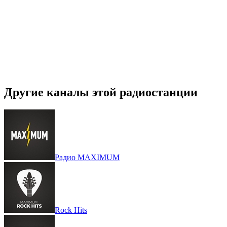
Другие каналы этой радиостанции
Радио MAXIMUM
Rock Hits