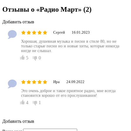
Отзывы о «Радио Март»
(2)
Добавить отзыв
Сергей
16.01.2023
Хорошая, душевная музыка и песни в стиле 80, но не
только старые песни но и новые хиты, которые никогда
нигде не слышал.
5
0
Ира
24.09.2022
Это очень доброе и такое приятное радио, мне всегда
становится хорошо от его прослушивания!
4
1
Добавить отзыв