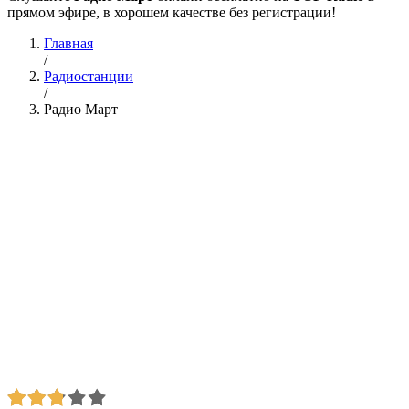
прямом эфире, в хорошем качестве без регистрации!
Главная
/
Радиостанции
/
Радио Март