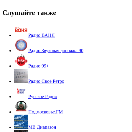
Слушайте также
Радио ВАНЯ
Радио Звуковая дорожка 90
Радио 99+
Радио Своё Ретро
Русское Радио
Подмосковье.FM
МВ Диапазон