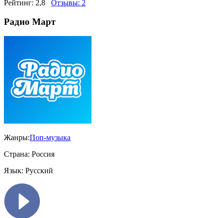
Рейтинг:
2,8
Отзывы:
2
Радио Март
Жанры:
Поп-музыка
Страна:
Россия
Язык:
Русский