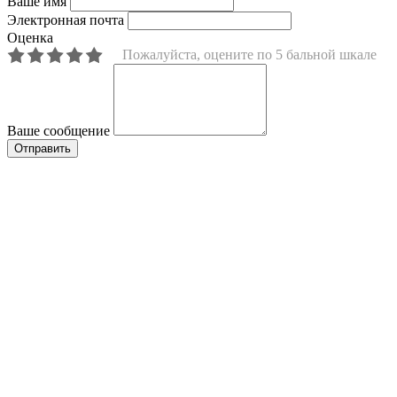
Ваше имя
Электронная почта
Оценка
Пожалуйста, оцените по 5 бальной шкале
Ваше сообщение