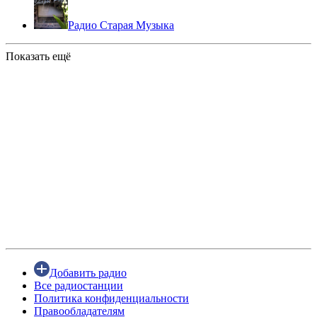
Радио Старая Музыка
Показать ещё
Добавить радио
Все радиостанции
Политика конфиденциальности
Правообладателям