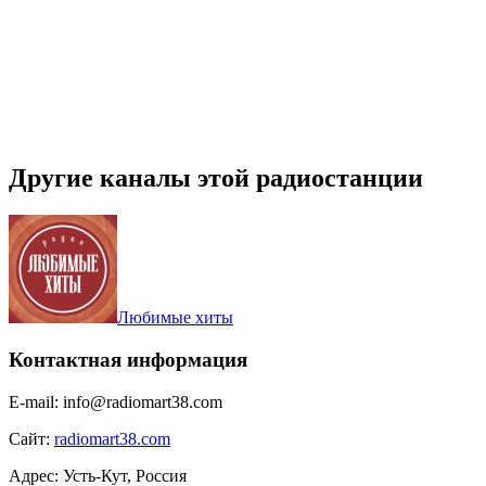
Другие каналы этой радиостанции
Любимые хиты
Контактная информация
E-mail:
info@radiomart38.com
Сайт:
radiomart38.com
Адрес:
Усть-Кут, Россия