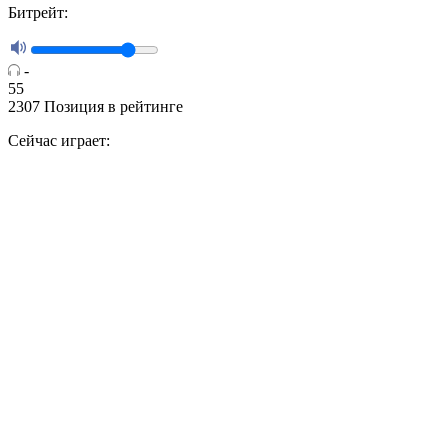
Битрейт:
-
55
2307
Позиция в рейтинге
Сейчас играет: