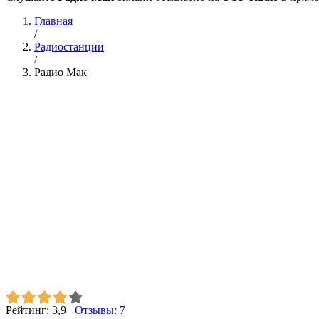
Главная
/
Радиостанции
/
Радио Мак
Рейтинг:
3,9
Отзывы:
7