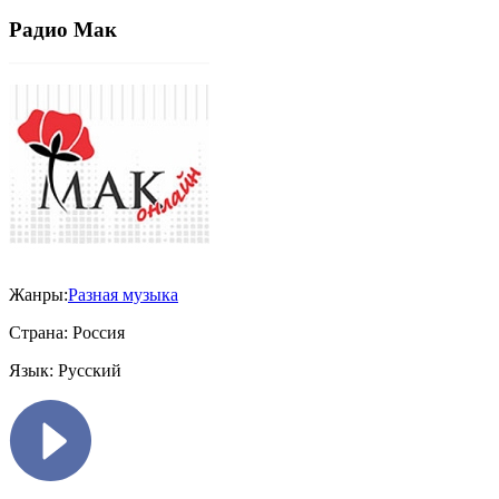
Радио Мак
Жанры:
Разная музыка
Страна:
Россия
Язык:
Русский