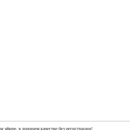
м эфире, в хорошем качестве без регистрации!