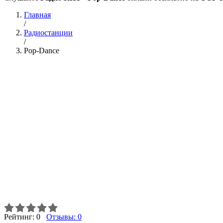
Главная
/
Радиостанции
/
Pop-Dance
Рейтинг:
0
Отзывы:
0