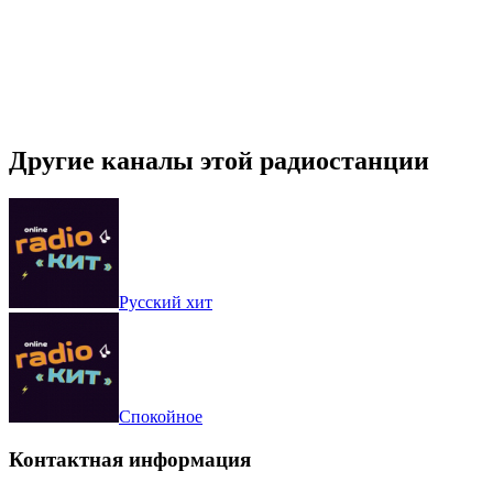
Другие каналы этой радиостанции
Русский хит
Спокойное
Контактная информация