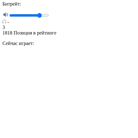
Битрейт:
-
3
1818
Позиция в рейтинге
Сейчас играет: