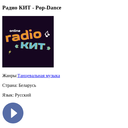
Радио КИТ - Pop-Dance
Жанры:
Танцевальная музыка
Страна:
Беларусь
Язык:
Русский