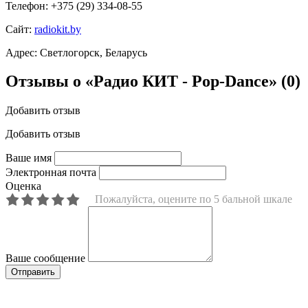
Телефон:
+375 (29) 334-08-55
Сайт:
radiokit.by
Адрес:
Светлогорск, Беларусь
Отзывы о «Радио КИТ - Pop-Dance»
(0)
Добавить отзыв
Добавить отзыв
Ваше имя
Электронная почта
Оценка
Пожалуйста, оцените по 5 бальной шкале
Ваше сообщение