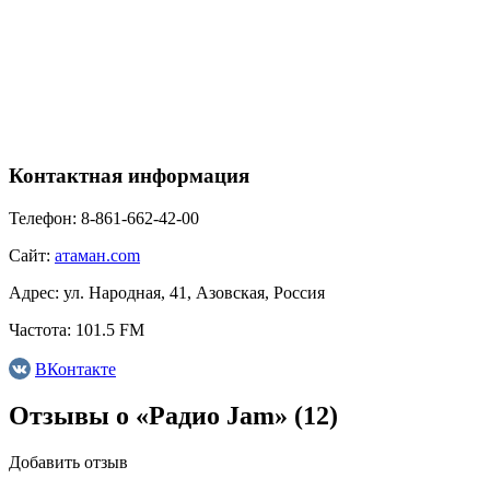
Контактная информация
Телефон:
8-861-662-42-00
Сайт:
атаман.com
Адрес:
ул. Народная, 41, Азовская, Россия
Частота:
101.5 FM
ВКонтакте
Отзывы о «Радио Jam»
(12)
Добавить отзыв