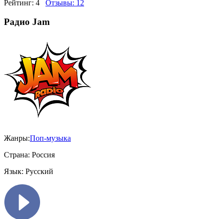
Рейтинг:
4
Отзывы:
12
Радио Jam
Жанры:
Поп-музыка
Страна:
Россия
Язык:
Русский