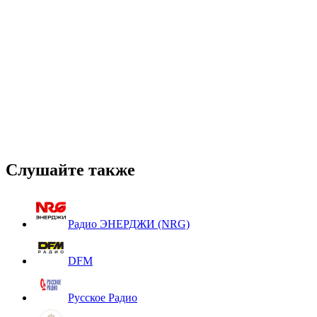
Слушайте также
Радио ЭНЕРДЖИ (NRG)
DFM
Русское Радио