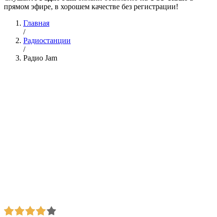
прямом эфире, в хорошем качестве без регистрации!
Главная
/
Радиостанции
/
Радио Jam