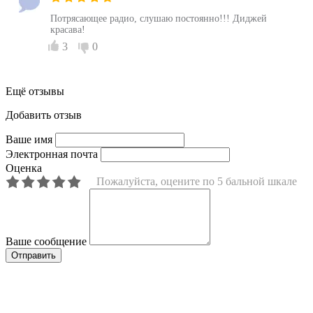
Потрясающее радио, слушаю постоянно!!! Диджей
красава!
3
0
Ещё отзывы
Добавить отзыв
Ваше имя
Электронная почта
Оценка
Пожалуйста, оцените по 5 бальной шкале
Ваше сообщение