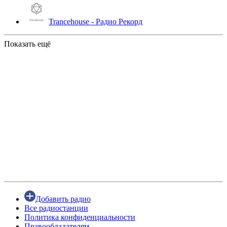
Trancehouse - Радио Рекорд
Показать ещё
Добавить радио
Все радиостанции
Политика конфиденциальности
Правообладателям