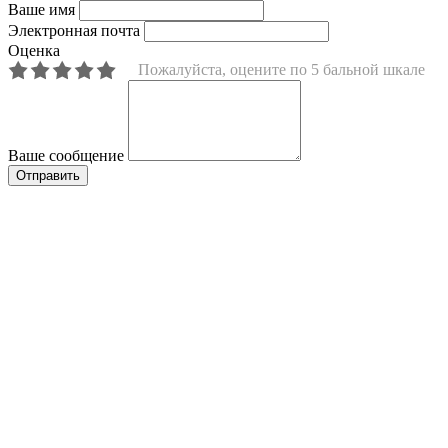
Ваше имя
Электронная почта
Оценка
Пожалуйста, оцените по 5 бальной шкале
Ваше сообщение