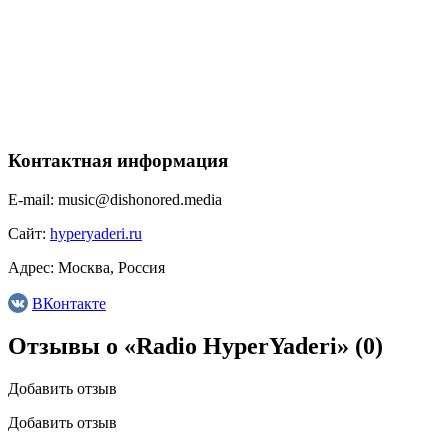
Контактная информация
E-mail:
music@dishonored.media
Сайт:
hyperyaderi.ru
Адрес:
Москва, Россия
ВКонтакте
Отзывы о «Radio HyperYaderi»
(0)
Добавить отзыв
Добавить отзыв