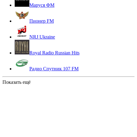
Маруся ФМ
Пионер FM
NRJ Ukraine
Royal Radio Russian Hits
Радио Спутник 107 FM
Показать ещё