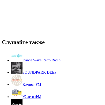
Слушайте также
Dance Wave Retro Radio
SOUNDPARK DEEP
Компот FM
Железо ФМ