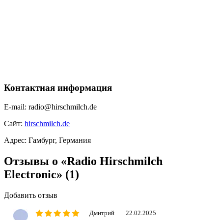
Контактная информация
E-mail:
radio@hirschmilch.de
Сайт:
hirschmilch.de
Адрес:
Гамбург, Германия
Отзывы о «Radio Hirschmilch
Electronic»
(1)
Добавить отзыв
Дмитрий
22.02.2025