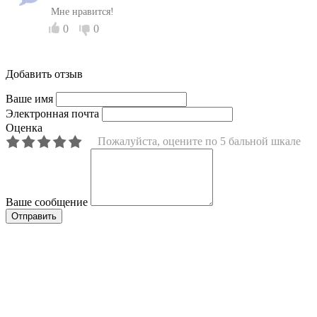
Мне нравится!
0
0
Добавить отзыв
Ваше имя
Электронная почта
Оценка
Пожалуйста, оцените по 5 бальной шкале
Ваше сообщение