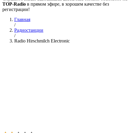
TOP-Radio
в прямом эфире, в хорошем качестве без
регистрации!
Главная
/
Радиостанции
/
Radio Hirschmilch Electronic