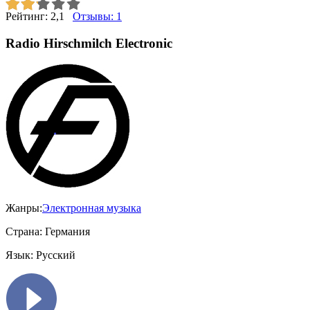
Рейтинг:
2,1
Отзывы:
1
Radio Hirschmilch Electronic
Жанры:
Электронная музыка
Страна:
Германия
Язык:
Русский