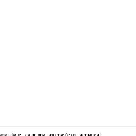
мом эфире, в хорошем качестве без регистрации!