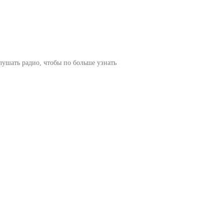
лушать радио, чтобы по больше узнать