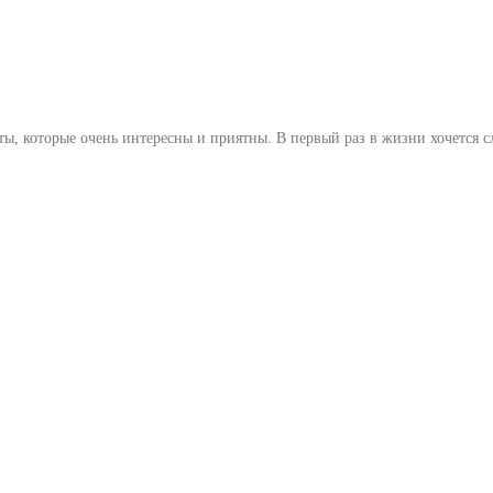
кты, которые очень интересны и приятны. В первый раз в жизни хочется с