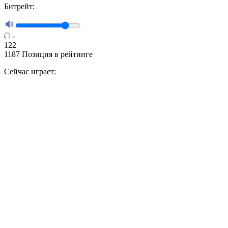
Битрейт:
-
122
1187
Позиция в рейтинге
Сейчас играет: