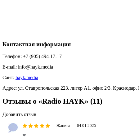
Контактная информация
Телефон:
+7 (905) 494-17-17
E-mail:
info@hayk.media
Сайт:
hayk.media
Адрес:
ул. Ставропольская 223, литер А1, офис 2/3, Краснодар,
Отзывы о «Radio HAYK»
(11)
Добавить отзыв
Жанета
04.01.2025
❤