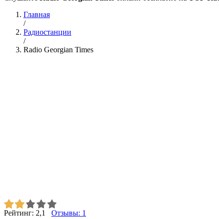
Главная
/
Радиостанции
/
Radio Georgian Times
Рейтинг:
2,1
Отзывы:
1