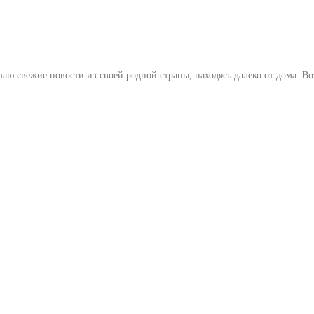
аю свежие новости из своей родной страны, находясь далеко от дома. Во