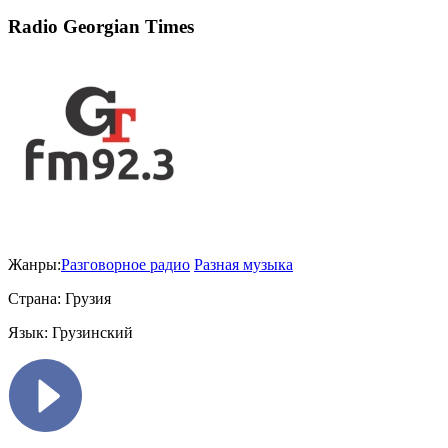
Radio Georgian Times
Жанры:
Разговорное радио
Разная музыка
Страна:
Грузия
Язык:
Грузинский