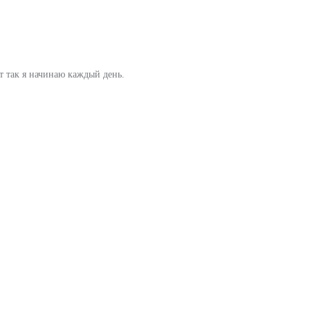
т так я начинаю каждый день.