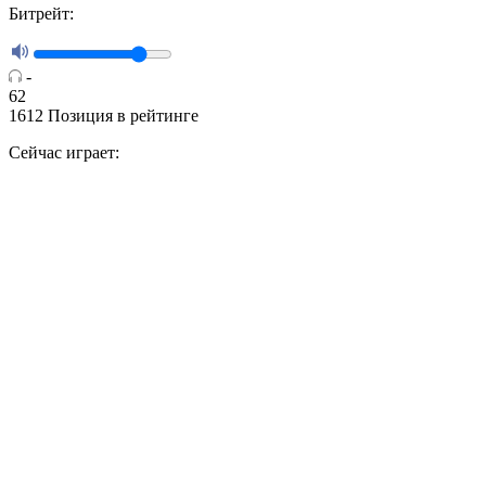
Битрейт:
-
62
1612
Позиция в рейтинге
Сейчас играет: