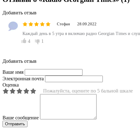
Добавить отзыв
Стефан
28.09.2022
Каждый день в 5 утра я включаю радио Georgian Times и слуш
4
1
Добавить отзыв
Ваше имя
Электронная почта
Оценка
Пожалуйста, оцените по 5 бальной шкале
Ваше сообщение