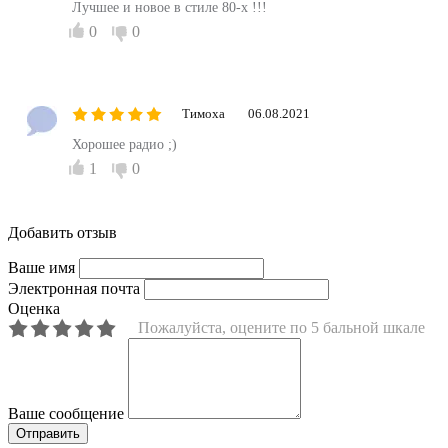
Лучшее и новое в стиле 80-х !!!
0
0
Тимоха
06.08.2021
Хорошее радио ;)
1
0
Добавить отзыв
Ваше имя
Электронная почта
Оценка
Пожалуйста, оцените по 5 бальной шкале
Ваше сообщение