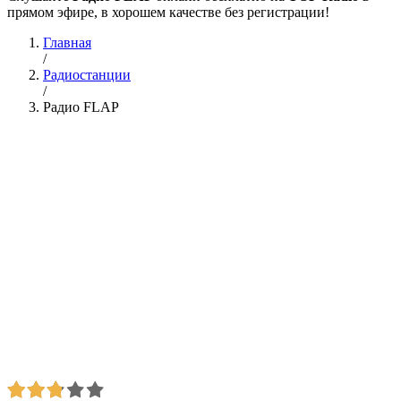
прямом эфире, в хорошем качестве без регистрации!
Главная
/
Радиостанции
/
Радио FLAP