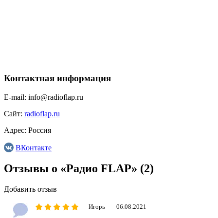
Контактная информация
E-mail:
info@radioflap.ru
Сайт:
radioflap.ru
Адрес:
Россия
ВКонтакте
Отзывы о «Радио FLAP»
(2)
Добавить отзыв
Игорь
06.08.2021