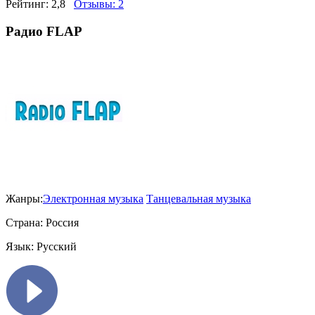
Рейтинг:
2,8
Отзывы:
2
Радио FLAP
Жанры:
Электронная музыка
Танцевальная музыка
Страна:
Россия
Язык:
Русский