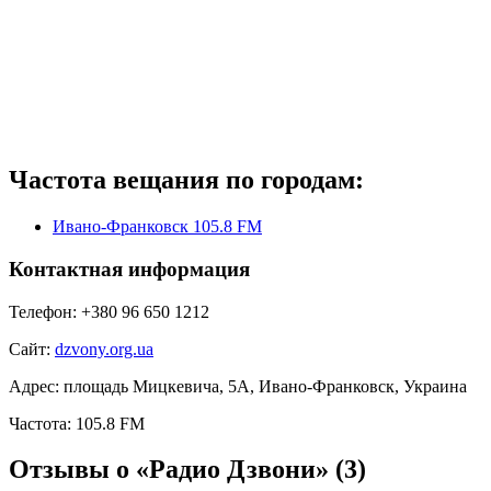
Частота вещания по городам:
Ивано-Франковск 105.8 FM
Контактная информация
Телефон:
+380 96 650 1212
Сайт:
dzvony.org.ua
Адрес:
площадь Мицкевича, 5А, Ивано-Франковск, Украина
Частота:
105.8 FM
Отзывы о «Радио Дзвони»
(3)