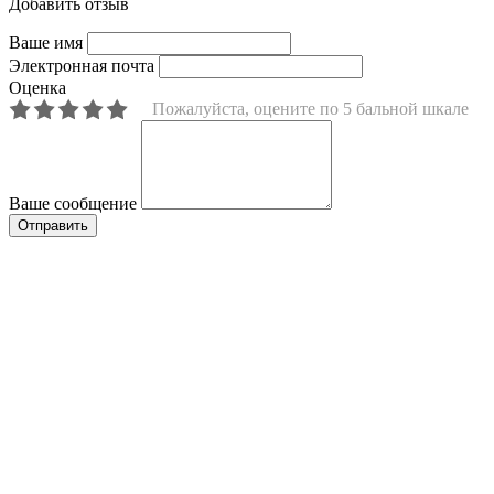
Добавить отзыв
Ваше имя
Электронная почта
Оценка
Пожалуйста, оцените по 5 бальной шкале
Ваше сообщение