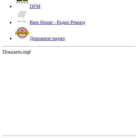
DFM
Bass House - Радио Рекорд
Дорожное радио
Показать ещё