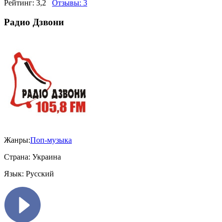
Рейтинг:
3,2
Отзывы:
3
Радио Дзвони
Жанры:
Поп-музыка
Страна:
Украина
Язык:
Русский