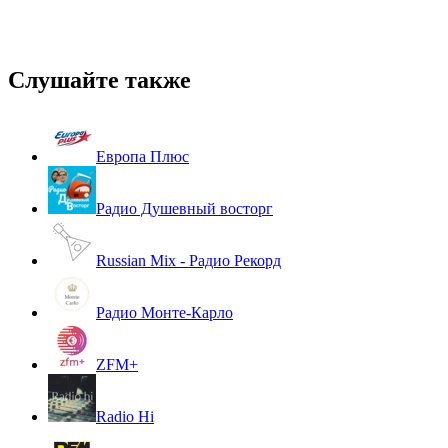
Слушайте также
Европа Плюс
Радио Душевный восторг
Russian Mix - Радио Рекорд
Радио Монте-Карло
ZFM+
Radio Hi