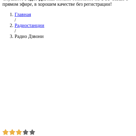
прямом эфире, в хорошем качестве без регистрации!
Главная
/
Радиостанции
/
Радио Дзвони