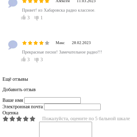
Алексей
11.03.2023
Привет! из Хабаровска радио классное.
3
1
Макс
28.02.2023
Прекрасные песни! Замечательное радио!!!
3
3
Ещё отзывы
Добавить отзыв
Ваше имя
Электронная почта
Оценка
Пожалуйста, оцените по 5 бальной шкале