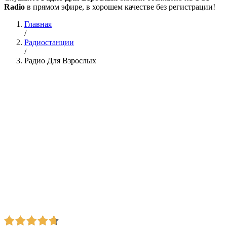
Radio
в прямом эфире, в хорошем качестве без регистрации!
Главная
/
Радиостанции
/
Радио Для Взрослых