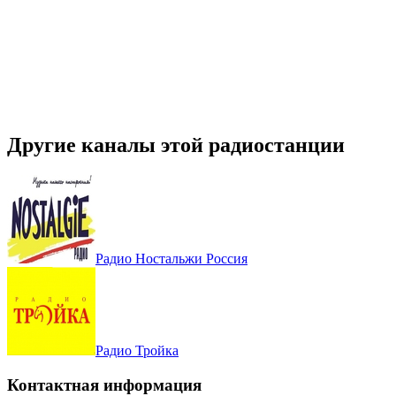
Другие каналы этой радиостанции
Радио Ностальжи Россия
Радио Тройка
Контактная информация