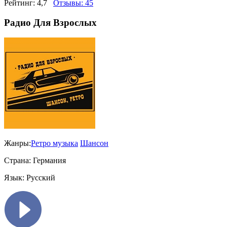
Рейтинг:
4,7
Отзывы:
45
Радио Для Взрослых
Жанры:
Ретро музыка
Шансон
Страна:
Германия
Язык:
Русский