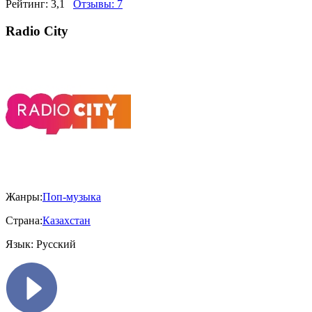
Рейтинг:
3,1
Отзывы:
7
Radio City
Жанры:
Поп-музыка
Страна:
Казахстан
Язык:
Русский