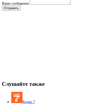
Ваше сообщение
Слушайте также
Радио 7