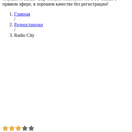
прямом эфире, в хорошем качестве без регистрации!
Главная
/
Радиостанции
/
Radio City