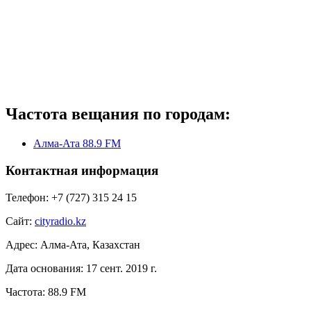
Частота вещания по городам:
Алма-Ата 88.9 FM
Контактная информация
Телефон:
+7 (727) 315 24 15
Сайт:
cityradio.kz
Адрес:
Алма-Ата, Казахстан
Дата основания:
17 сент. 2019 г.
Частота:
88.9 FM