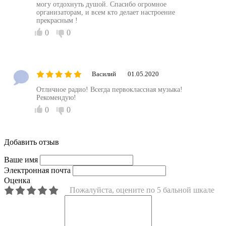
могу отдохнуть душой. Спасибо огромное
организаторам, и всем кто делает настроение
прекрасным !
0
0
Василий
01.05.2020
Отличное радио! Всегда первоклассная музыка!
Рекомендую!
0
0
Добавить отзыв
Ваше имя
Электронная почта
Оценка
Пожалуйста, оцените по 5 бальной шкале