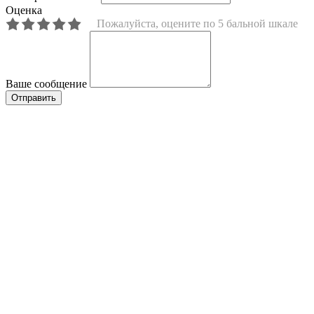
Оценка
Пожалуйста, оцените по 5 бальной шкале
Ваше сообщение