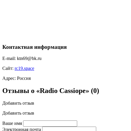
Контактная информация
E-mail:
ktn69@bk.ru
Сайт:
rc19.space
Адрес:
Россия
Отзывы о «Radio Cassiope»
(0)
Добавить отзыв
Добавить отзыв
Ваше имя
Электронная почта