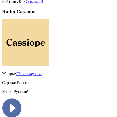
Рейтинг:
0
Отзывы:
0
Radio Cassiope
Жанры:
Лёгкая музыка
Страна:
Россия
Язык:
Русский