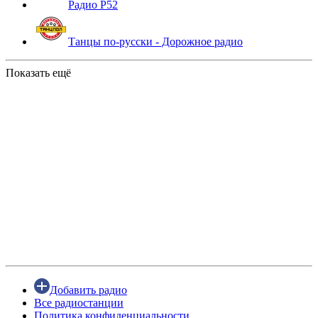
Радио Р52
Танцы по-русски - Дорожное радио
Показать ещё
Добавить радио
Все радиостанции
Политика конфиденциальности