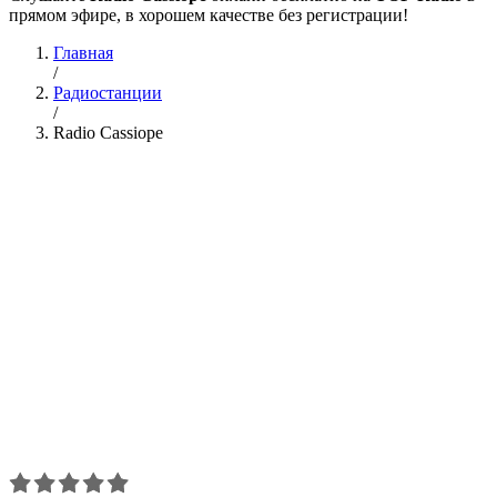
прямом эфире, в хорошем качестве без регистрации!
Главная
/
Радиостанции
/
Radio Cassiope