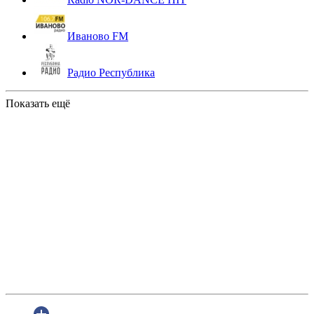
Иваново FM
Радио Республика
Показать ещё