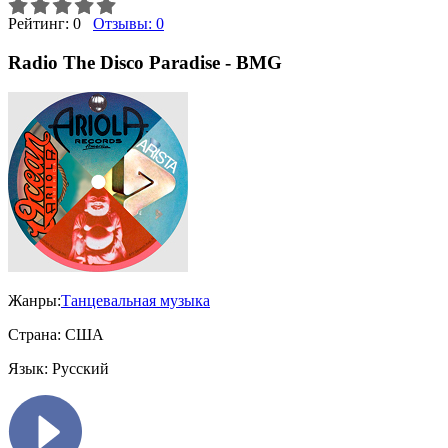
Рейтинг:
0
Отзывы:
0
Radio The Disco Paradise - BMG
Жанры:
Танцевальная музыка
Страна:
США
Язык:
Русский