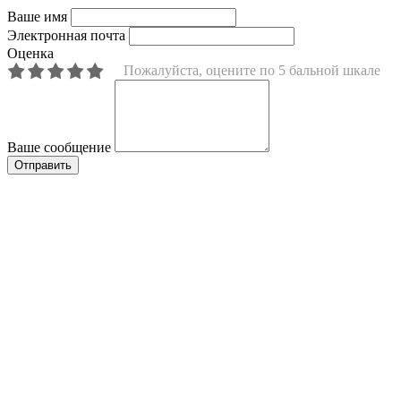
Ваше имя
Электронная почта
Оценка
Пожалуйста, оцените по 5 бальной шкале
Ваше сообщение