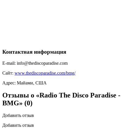
Контактная информация
E-mail:
info@thediscoparadise.com
Сайт:
www.thediscoparadise.com/bmg/
Адрес:
Майами, США
Отзывы о «Radio The Disco Paradise -
BMG»
(0)
Добавить отзыв
Добавить отзыв