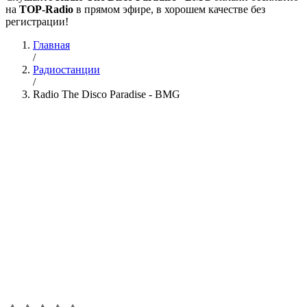
на
TOP-Radio
в прямом эфире, в хорошем качестве без
регистрации!
Главная
/
Радиостанции
/
Radio The Disco Paradise - BMG